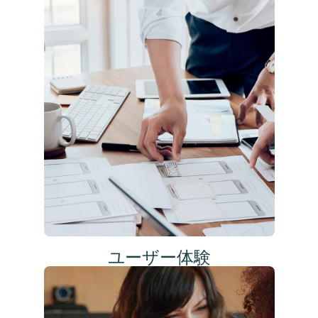
ユーザー体験