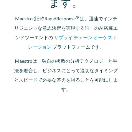
ます。
®
Maestro (旧称RapidResponse
は、迅速でインテ
リジェントな意思決定を実現する唯一のAI搭載エ
ンドツーエンドの
サプライ チェーン オーケスト
レーション
プラットフォームです。
Maestroは、独自の複数の分析テクノロジーと手
法を融合し、ビジネスにとって適切なタイミング
とスピードで必要な答えを得ることを可能にしま
す。