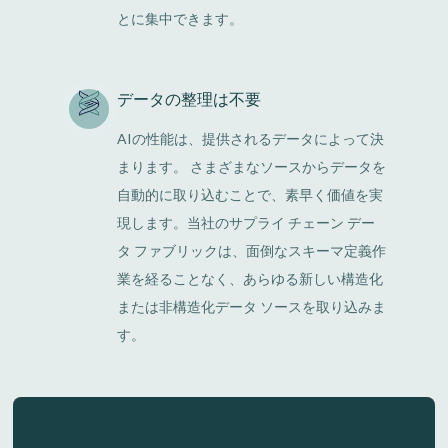
とに集中できます。
データの整理は不要
AIの性能は、提供されるデータによって決
まります。 さまざまなソースからデータを
自動的に取り込むことで、素早く価値を実
現します。当社のサプライ チェーン デー
タ ファブリックは、面倒なスキーマ定義作
業を経ることなく、あらゆる新しい構造化
または非構造化データ ソースを取り込みま
す。