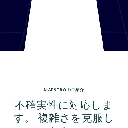
MAESTROのご紹介
不確実性に対応しま
す。 複雑さを克服し