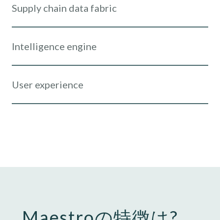
Supply chain data fabric
Intelligence engine
User experience
Maestroの特徴は?