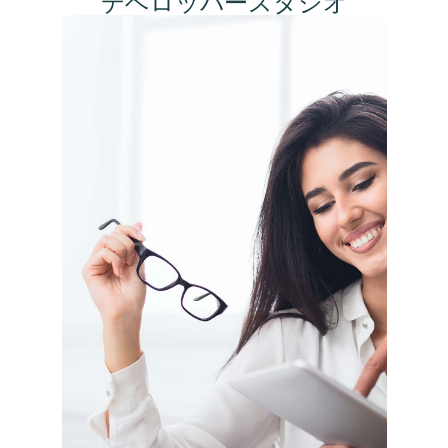
デベロッパースタジオ