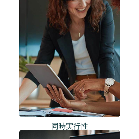
同時実行性