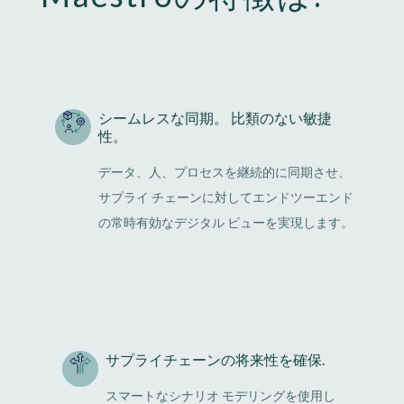
シームレスな同期。 比類のない敏捷
性。
データ、人、プロセスを継続的に同期させ、
サプライ チェーンに対してエンドツーエンド
の常時有効なデジタル ビューを実現します。
サプライチェーンの将来性を確保.
スマートなシナリオ モデリングを使用し