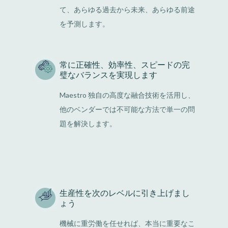
て、あらゆる過去から未来、あらゆる前途
を予測します。
常に正確性、効率性、スピードの完
璧なバランスを実現します
Maestro 独自の高度な融合技術を活用し、
他のベンダーでは不可能な方法で単一の問
題を解決します。
生産性を次のレベルに引き上げまし
ょう
機械に重労働を任せれば、本当に重要なこ