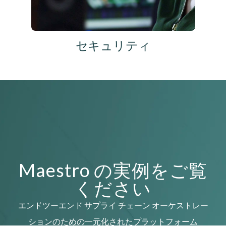
セキュリティ
Maestro の実例をご覧
ください
エンドツーエンド サプライ チェーン オーケストレー
ションのための一元化されたプラットフォーム