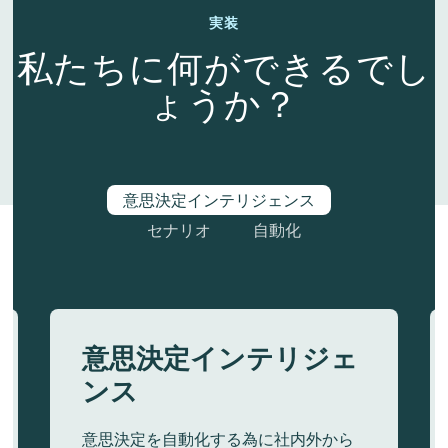
実装
私たちに何ができるでし
ょうか？
意思決定インテリジェンス
セナリオ
自動化
意思決定インテリジェ
ンス
意思決定を自動化する為に社内外から