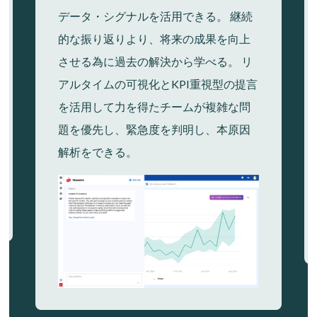
データ・シグナルを活用できる。 継続
的な振り返りより、将来の成果を向上
させる為に過去の解決から学べる。 リ
アルタイムの可視化とKPI重視型の提言
を活用して力を得たチームが複雑な問
題を優先し、緊急度を判明し、本原因
解析をできる。
Lottie file