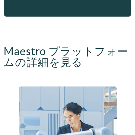
Maestro プラットフォー
ムの詳細を見る