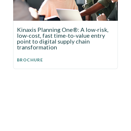
Kinaxis Planning One®: A low-risk,
low-cost, fast time-to-value entry
point to digital supply chain
transformation
BROCHURE