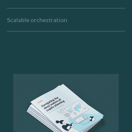
Scalable orchestration