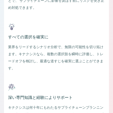
とで、 サプライチェーンに影響を及ぼす前にリスクを突き止
め対処できます。
すべての選択を確実に
業界をリードするシナリオ分析で、無限の可能性を切り拓け
ます。キナクシスなら、複数の選択肢を瞬時に評価し、トレ
ードオフを検討し、最適な道すじを確実に選ぶことができま
す。
深い専門知識と経験によりサポート
キナクシスは何十年にもわたるサプライチェーンプランニン