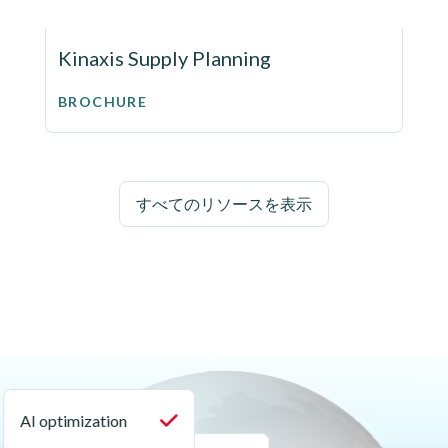
Kinaxis Supply Planning
BROCHURE
すべてのリソースを表示
AI optimization