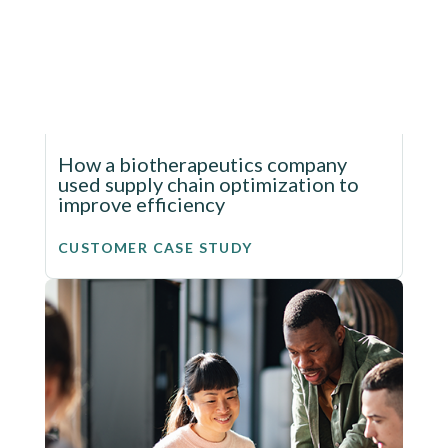
How a biotherapeutics company
used supply chain optimization to
improve efficiency
CUSTOMER CASE STUDY