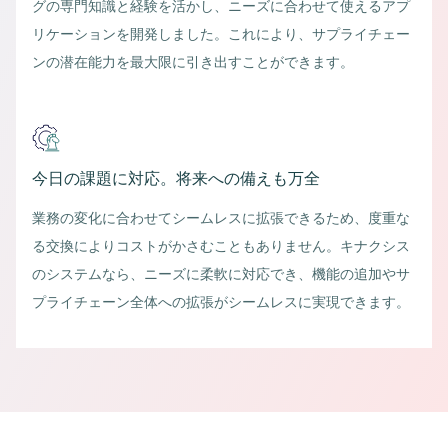
グの専門知識と経験を活かし、ニーズに合わせて使えるアプ
リケーションを開発しました。これにより、サプライチェー
ンの潜在能力を最大限に引き出すことができます。
今日の課題に対応。将来への備えも万全
業務の変化に合わせてシームレスに拡張できるため、度重な
る交換によりコストがかさむこともありません。キナクシス
のシステムなら、ニーズに柔軟に対応でき、機能の追加やサ
プライチェーン全体への拡張がシームレスに実現できます。