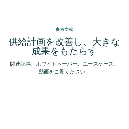
参考文献
供給計画を改善し、大きな
成果をもたらす
関連記事、ホワイトペーパー、ユースケース、
動画をご覧ください。