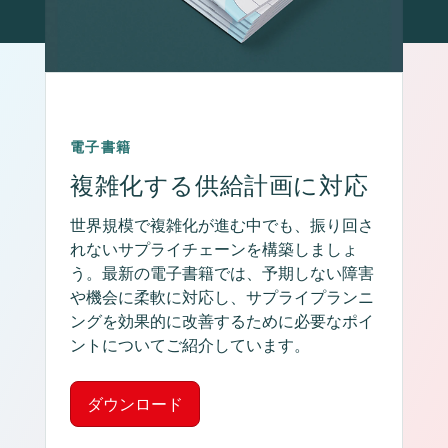
電子書籍
複雑化する供給計画に対応
世界規模で複雑化が進む中でも、振り回さ
れないサプライチェーンを構築しましょ
う。最新の電子書籍では、予期しない障害
や機会に柔軟に対応し、サプライプランニ
ングを効果的に改善するために必要なポイ
ントについてご紹介しています。
ダウンロード