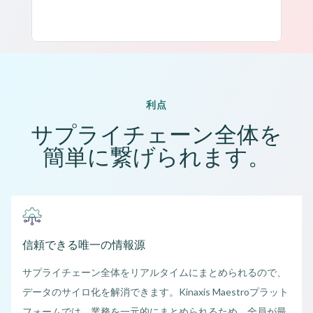
利点
サプライチェーン全体を
簡単に繋げられます。
信頼できる唯一の情報源
サプライチェーン全体をリアルタイムにまとめられるので、
データのサイロ化を解消できます。Kinaxis Maestroプラット
フォームでは、業務を一元的にまとめられるため、全員が最