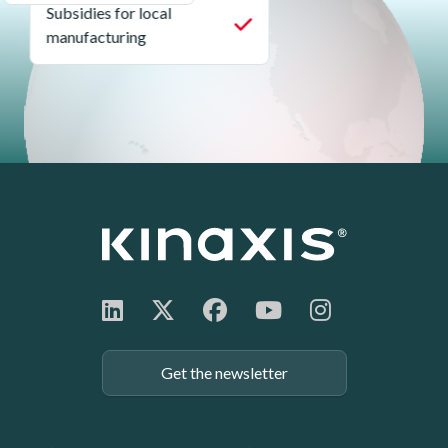
Subsidies for local
manufacturing
Get the newsletter