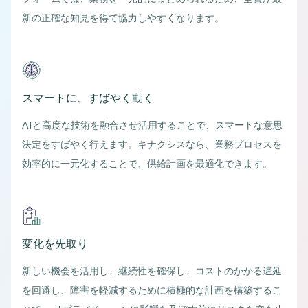
新の正確な知見を得て協力しやすくなります。
スマートに、すばやく動く
AIと高度な技術を融合させ活用することで、スマートな意思
決定をすばやく行えます。キナクシスなら、業務プロセスを
効率的に一元化することで、供給計画を最適化できます。
変化を先取り
新しい機会を活用し、継続性を確保し、コストのかかる遅延
を回避し、障害を軽減するために積極的な計画を構築するこ