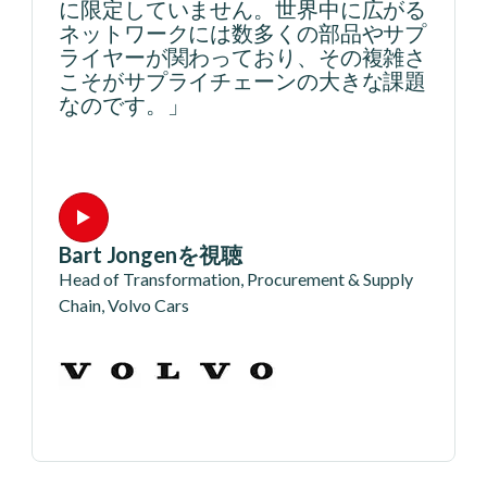
プ
に限定していません。世界中に広がる
す
ネットワークには数多くの部品やサプ
ライヤーが関わっており、その複雑さ
こそがサプライチェーンの大きな課題
なのです。」
Bart Jongenを視聴
Head of Transformation, Procurement & Supply
Chain, Volvo Cars