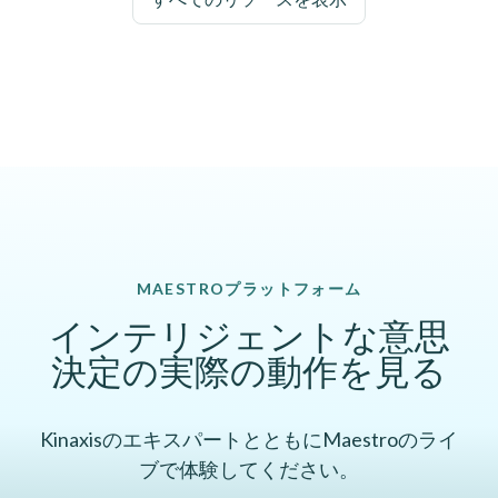
MAESTROプラットフォーム
インテリジェントな意思
決定の実際の動作を見る
KinaxisのエキスパートとともにMaestroのライ
ブで体験してください。