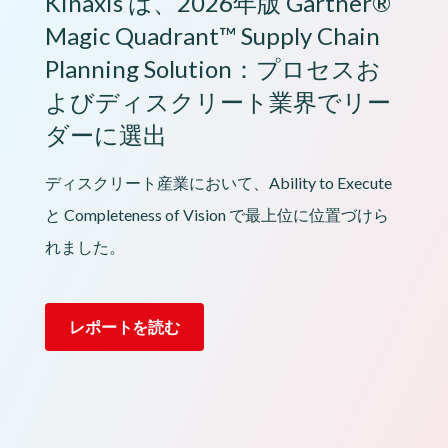
Kinaxis は、2026年版 Gartner®
Magic Quadrant™ Supply Chain
Planning Solution：プロセスお
よびディスクリート業界でリー
ダーに選出
ディスクリート産業において、Ability to Execute
と Completeness of Vision で最上位に位置づけら
れました。
レポートを読む