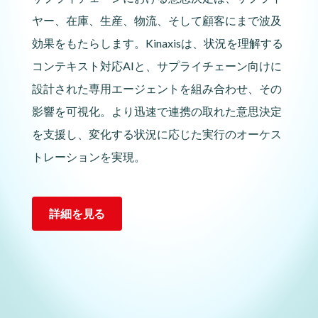
ヤー、在庫、生産、物流、そして顧客にまで波及
効果をもたらします。Kinaxisは、状況を理解する
コンテキスト対応AIと、サプライチェーン向けに
設計された専用エージェントを組み合わせ、その
影響を可視化。より迅速で連携の取れた意思決定
を支援し、変化する状況に応じた実行のオーケス
トレーションを実現。
詳細を見る