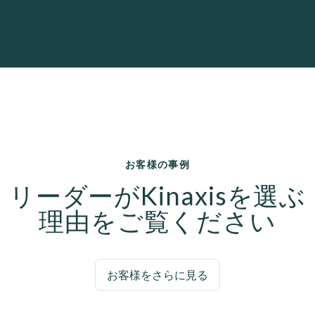
お客様の事例
リーダーがKinaxisを選ぶ
理由をご覧ください
お客様をさらに見る