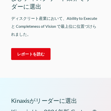
ダーに選出
ディスクリート産業において、Ability to Execute
と Completeness of Vision で最上位に位置づけら
れました。
レポートを読む
Kinaxisがリーダーに選出