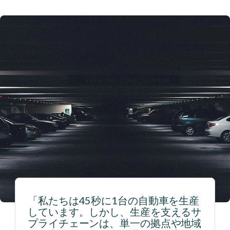
離
「私たちは45秒に1台の自動車を生産
ツ
しています。しかし、生産を支えるサ
な
プライチェーンは、単一の拠点や地域