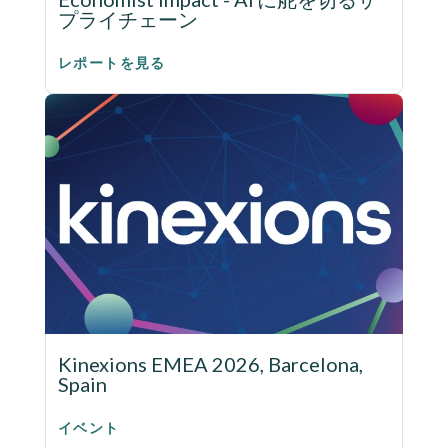
プライチェーン
レポートを見る
Kinexions EMEA 2026, Barcelona,
Spain
イベント