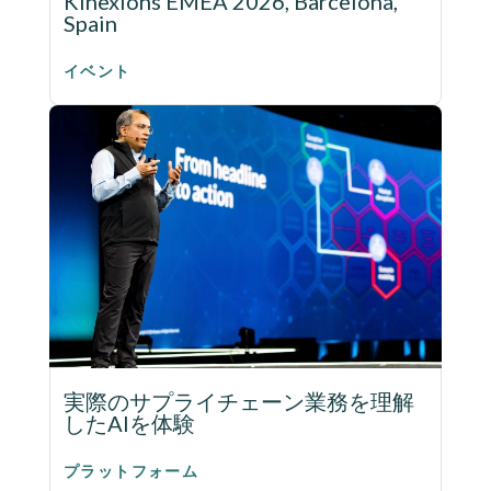
Kinexions EMEA 2026, Barcelona,
Spain
イベント
実際のサプライチェーン業務を理解
したAIを体験
プラットフォーム