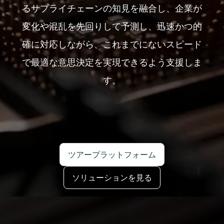
るサプライチェーンの知見を融合し、企業が
変化や混乱を先回りして予測し、迅速かつ的
確に対応しながら、これまでにないスピード
で最適な意思決定を実現できるよう支援しま
す。
ツアープラットフォーム
ソリューションを見る