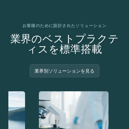
お客様のために設計されたソリューション
業界のベストプラクテ
ィスを標準搭載
業界別ソリューションを見る