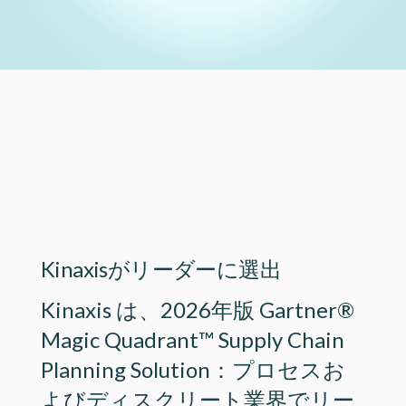
Lottie file
Lottie file
Kinaxisがリーダーに選出
Kinaxis は、2026年版 Gartner®
Magic Quadrant™ Supply Chain
Planning Solution：プロセスお
よびディスクリート業界でリー