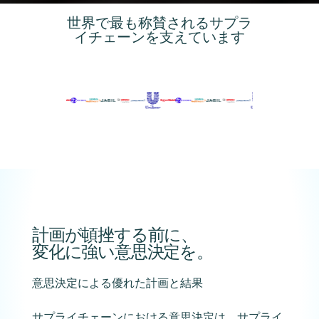
世界で最も称賛されるサプラ
イチェーンを支えています
計画が頓挫する前に、
変化に強い意思決定を。
意思決定による優れた計画と結果
サプライチェーンにおける意思決定は、サプライ