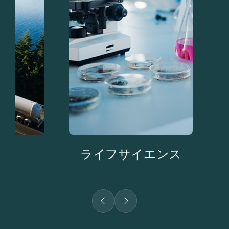
ライフサイエンス