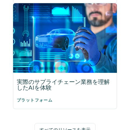
実際のサプライチェーン業務を理解
したAIを体験
プラットフォーム
すべてのリソースを表示