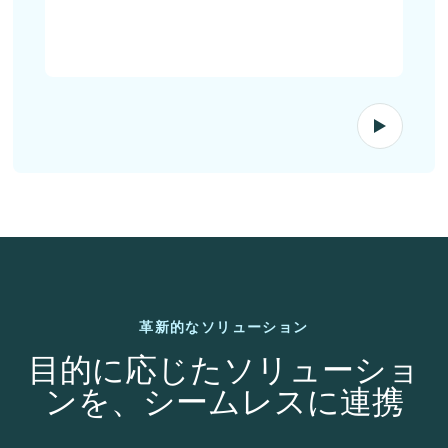
革新的なソリューション
目的に応じたソリューショ
ンを、シームレスに連携