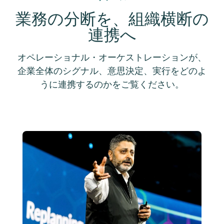
業務の分断を、組織横断の
連携へ
オペレーショナル・オーケストレーションが、
企業全体のシグナル、意思決定、実行をどのよ
うに連携するのかをご覧ください。