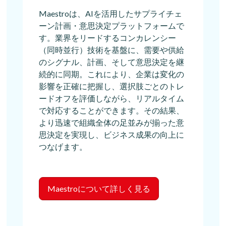
Maestroは、AIを活用したサプライチェ
ーン計画・意思決定プラットフォームで
す。業界をリードするコンカレンシー
（同時並行）技術を基盤に、需要や供給
のシグナル、計画、そして意思決定を継
続的に同期。これにより、企業は変化の
影響を正確に把握し、選択肢ごとのトレ
ードオフを評価しながら、リアルタイム
で対応することができます。その結果、
より迅速で組織全体の足並みが揃った意
思決定を実現し、ビジネス成果の向上に
つなげます。
Maestroについて詳しく見る