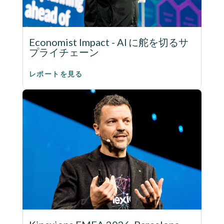
Economist Impact - AI に舵を切るサ
プライチェーン
レポートを見る