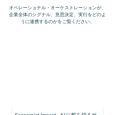
オペレーショナル・オーケストレーションが、
企業全体のシグナル、意思決定、実行をどのよ
うに連携するのかをご覧ください。
Economist Impact - AI に舵を切るサ