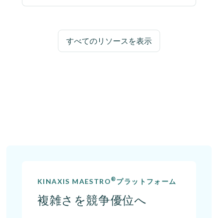
すべてのリソースを表示
®
KINAXIS MAESTRO
プラットフォーム
複雑さを競争優位へ