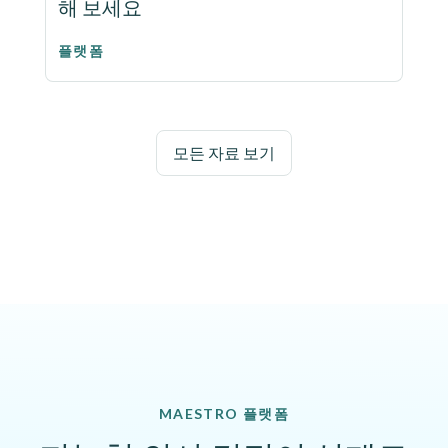
해 보세요
플랫폼
모든 자료 보기
MAESTRO 플랫폼