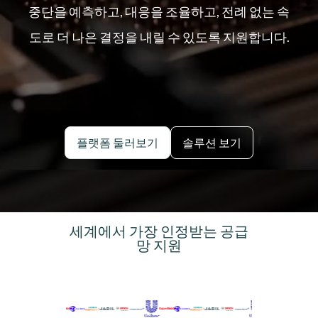
중단을 예측하고, 대응을 조율하고, 전례 없는 속
도로 더 나은 결정을 내릴 수 있도록 지원합니다.
플랫폼 둘러보기
솔루션 보기
세계에서 가장 인정받는 공급
망 지원