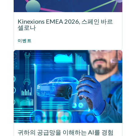
Kinexions EMEA 2026, 스페인 바르
셀로나
이벤트
귀하의 공급망을 이해하는 AI를 경험