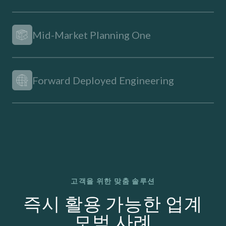
Mid-Market Planning One
Forward Deployed Engineering
고객을 위한 맞춤 솔루션
즉시 활용 가능한 업계
모범 사례