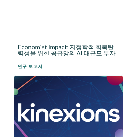
Economist Impact: 지정학적 회복탄
력성을 위한 공급망의 AI 대규모 투자
연구 보고서