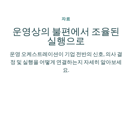
자료
운영상의 불편에서 조율된
실행으로
운영 오케스트레이션이 기업 전반의 신호, 의사 결
정 및 실행을 어떻게 연결하는지 자세히 알아보세
요.