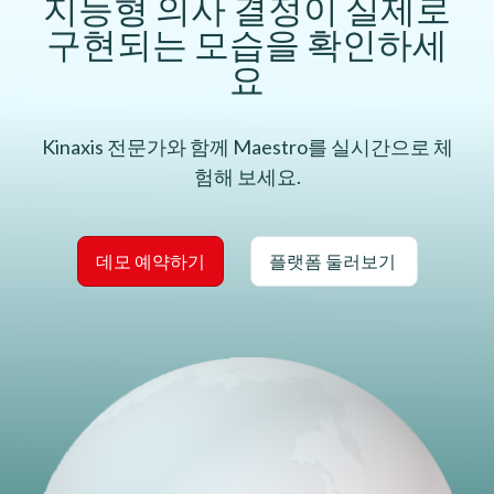
지능형 의사 결정이 실제로
구현되는 모습을 확인하세
요
Kinaxis 전문가와 함께 Maestro를 실시간으로 체
험해 보세요.
데모 예약하기
플랫폼 둘러보기