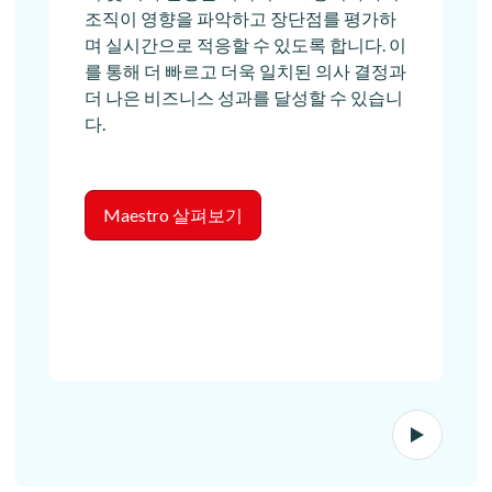
조직이 영향을 파악하고 장단점를 평가하
며 실시간으로 적응할 수 있도록 합니다. 이
를 통해 더 빠르고 더욱 일치된 의사 결정과
더 나은 비즈니스 성과를 달성할 수 있습니
다.
Maestro 살펴보기