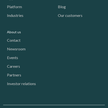
Platform
Blog
Industries
Our customers
About us
Contact
Newsroom
Events
Careers
Partners
Investor relations