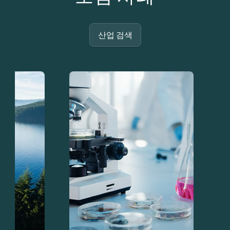
산업 검색