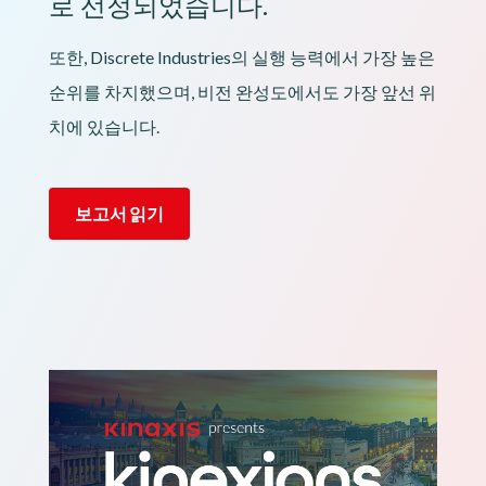
로 선정되었습니다.
또한, Discrete Industries의 실행 능력에서 가장 높은
순위를 차지했으며, 비전 완성도에서도 가장 앞선 위
치에 있습니다.
보고서 읽기
이미지