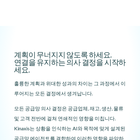
계획이 무너지지 않도록 하세요.
연결을 유지하는 의사 결정을 시작하
세요.
훌륭한 계획과 위대한 성과의 차이는 그 과정에서 이
루어지는 모든 결정에서 생겨납니다.
모든 공급망 의사 결정은 공급업체, 재고, 생산, 물류
및 고객 전반에 걸쳐 연쇄적인 영향을 미칩니다.
Kinaxis는 상황을 인식하는 AI와 목적에 맞게 설계된
공급망 에이전트를 결합하여 이러한 영향을 파악하