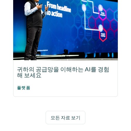
귀하의 공급망을 이해하는 AI를 경험
해 보세요
플랫폼
모든 자료 보기