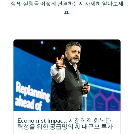
정 및 실행을 어떻게 연결하는지 자세히 알아보세
요.
Economist Impact: 지정학적 회복탄
력성을 위한 공급망의 AI 대규모 투자