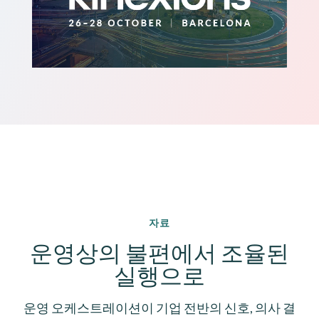
자료
운영상의 불편에서 조율된
실행으로
운영 오케스트레이션이 기업 전반의 신호, 의사 결