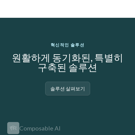
혁신적인 솔루션
원활하게 동기화된, 특별히
구축된 솔루션
솔루션 살펴보기
Composable AI