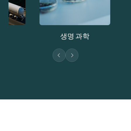
생명 과학