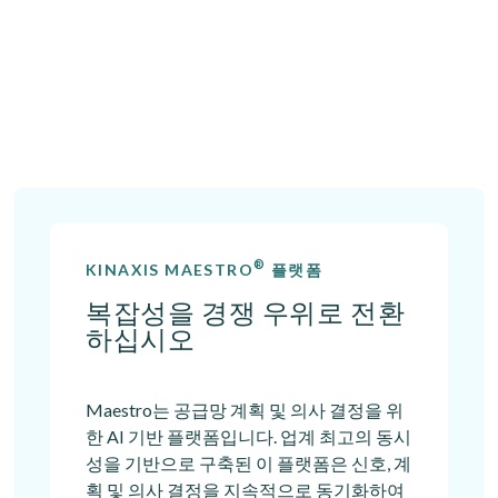
®
KINAXIS MAESTRO
플랫폼
복잡성을 경쟁 우위로 전환
하십시오
Maestro는 공급망 계획 및 의사 결정을 위
한 AI 기반 플랫폼입니다. 업계 최고의 동시
성을 기반으로 구축된 이 플랫폼은 신호, 계
획 및 의사 결정을 지속적으로 동기화하여