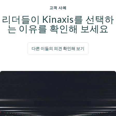
고객 사례
리더들이 Kinaxis를 선택하
는 이유를 확인해 보세요
다른 이들의 의견 확인해 보기