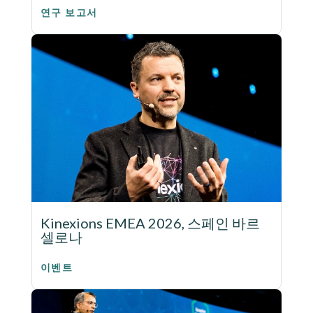
연구 보고서
Kinexions EMEA 2026, 스페인 바르
셀로나
이벤트