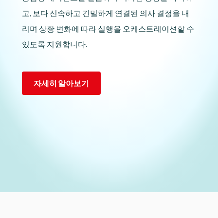
고, 보다 신속하고 긴밀하게 연결된 의사 결정을 내
리며 상황 변화에 따라 실행을 오케스트레이션할 수
있도록 지원합니다.
자세히 알아보기
Lottie file