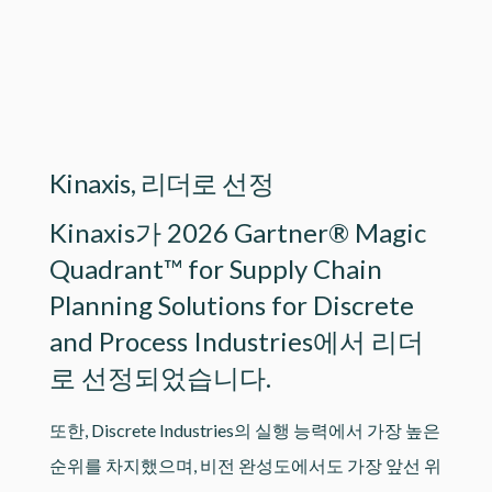
Lottie file
Kinaxis, 리더로 선정
Kinaxis가 2026 Gartner® Magic
Quadrant™ for Supply Chain
Planning Solutions for Discrete
and Process Industries에서 리더
로 선정되었습니다.
또한, Discrete Industries의 실행 능력에서 가장 높은
순위를 차지했으며, 비전 완성도에서도 가장 앞선 위