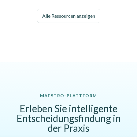
Alle Ressourcen anzeigen
MAESTRO-PLATTFORM
Erleben Sie intelligente
Entscheidungsfindung in
der Praxis