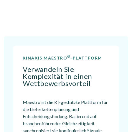
®
KINAXIS MAESTRO
-PLATTFORM
Verwandeln Sie
Komplexität in einen
Wettbewerbsvorteil
Maestro ist die KI-gestützte Plattform für
die Lieferkettenplanung und
Entscheidungsfindung. Basierend auf
branchenführender Gleichzeitigkeit
synchronisiert sie kontinuierlich Signale,