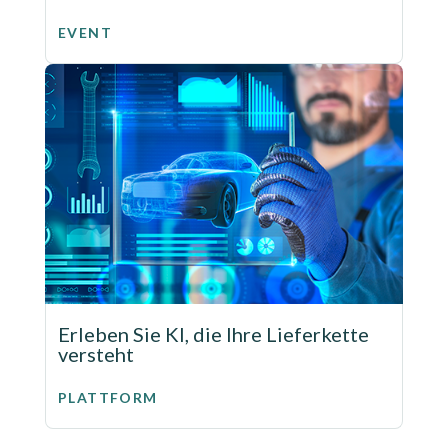
EVENT
Erleben Sie KI, die Ihre Lieferkette
versteht
PLATTFORM