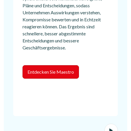
Pläne und Entscheidungen, sodass
Unternehmen Auswirkungen verstehen,
Kompromisse bewerten und in Echtzeit
reagieren können. Das Ergebnis sind
schnellere, besser abgestimmte
Entscheidungen und bessere
Geschäftsergebnisse.
Entdecken Sie Maestro