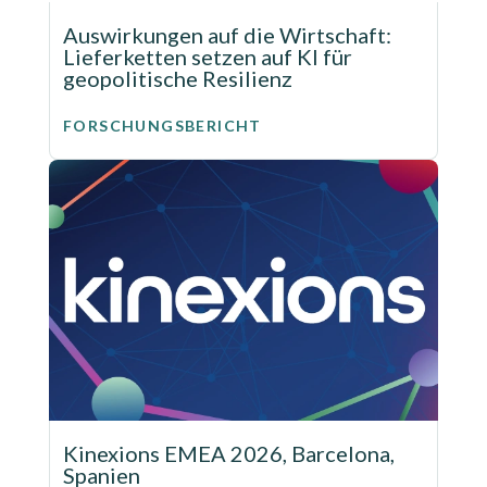
Auswirkungen auf die Wirtschaft:
Lieferketten setzen auf KI für
geopolitische Resilienz
FORSCHUNGSBERICHT
Kinexions EMEA 2026, Barcelona,
Spanien