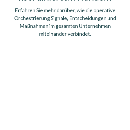
Erfahren Sie mehr darüber, wie die operative
Orchestrierung Signale, Entscheidungen und
Maßnahmen im gesamten Unternehmen
miteinander verbindet.