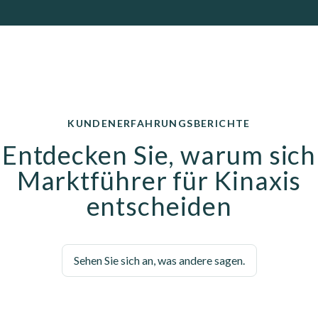
KUNDENERFAHRUNGSBERICHTE
Entdecken Sie, warum sich
Marktführer für Kinaxis
entscheiden
Sehen Sie sich an, was andere sagen.