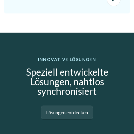
INNOVATIVE LÖSUNGEN
Speziell entwickelte
Lösungen, nahtlos
synchronisiert
Lösungen entdecken