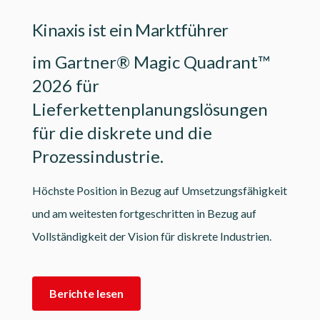
Kinaxis ist ein Marktführer
im Gartner® Magic Quadrant™
2026 für
Lieferkettenplanungslösungen
für die diskrete und die
Prozessindustrie.
Höchste Position in Bezug auf Umsetzungsfähigkeit
und am weitesten fortgeschritten in Bezug auf
Vollständigkeit der Vision für diskrete Industrien.
Berichte lesen