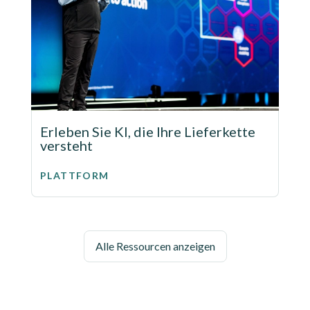
Erleben Sie KI, die Ihre Lieferkette
versteht
PLATTFORM
Alle Ressourcen anzeigen