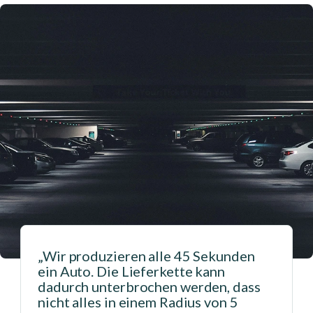
„Wir bearbeiten mehr als 30
Millionen Aufträge pro Jahr. Wie
erfassen Sie Daten, um sie in Ihre
Prognosen einfließen zu lassen? Wie