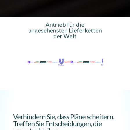
Antrieb für die
angesehensten Lieferketten
der Welt
Verhindern Sie, dass Pläne scheitern.
Treffen Sie Entscheidungen, die