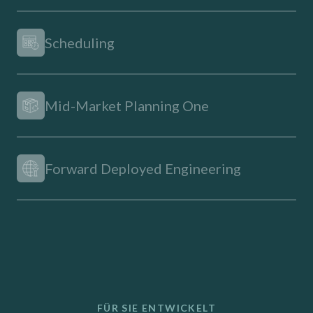
Scheduling
Mid-Market Planning One
Forward Deployed Engineering
FÜR SIE ENTWICKELT