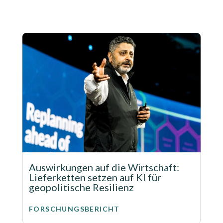
Auswirkungen auf die Wirtschaft:
Lieferketten setzen auf KI für
geopolitische Resilienz
FORSCHUNGSBERICHT