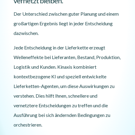
vernetzt bleiben.
Der Unterschied zwischen guter Planung und einem
großartigen Ergebnis liegt in jeder Entscheidung
dazwischen.
Jede Entscheidung in der Lieferkette erzeugt
Welleneffekte bei Lieferanten, Bestand, Produktion,
Logistik und Kunden. Kinaxis kombiniert
kontextbezogene KI und speziell entwickelte
Lieferketten-Agenten, um diese Auswirkungen zu
verstehen. Dies hilft Ihnen, schnellere und
vernetztere Entscheidungen zu treffen und die
Ausführung bei sich ändernden Bedingungen zu
orchestrieren.