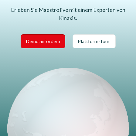
Erleben Sie Maestro live mit einem Experten von
Kinaxis.
Demo anfordern
Plattform-Tour