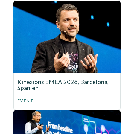
Kinexions EMEA 2026, Barcelona,
Spanien
EVENT