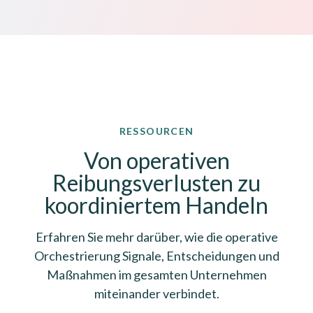
RESSOURCEN
Von operativen
Reibungsverlusten zu
koordiniertem Handeln
Erfahren Sie mehr darüber, wie die operative
Orchestrierung Signale, Entscheidungen und
Maßnahmen im gesamten Unternehmen
miteinander verbindet.