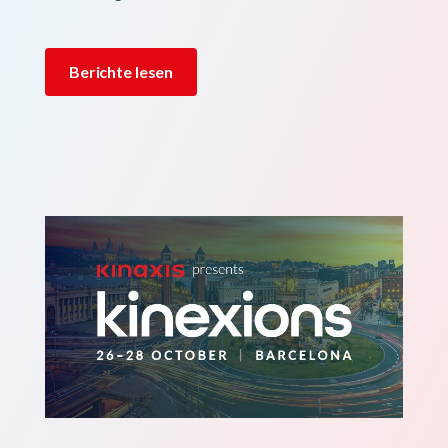
Berichte lesen
Bild