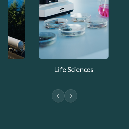
Life Sciences