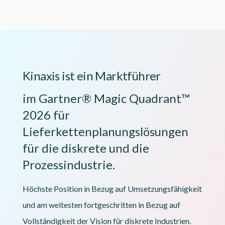
Kinaxis ist ein Marktführer
im Gartner® Magic Quadrant™
2026 für
Lieferkettenplanungslösungen
für die diskrete und die
Prozessindustrie.
Höchste Position in Bezug auf Umsetzungsfähigkeit
und am weitesten fortgeschritten in Bezug auf
Vollständigkeit der Vision für diskrete Industrien.