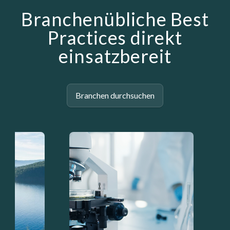
Branchenübliche Best
Practices direkt
einsatzbereit
Branchen durchsuchen