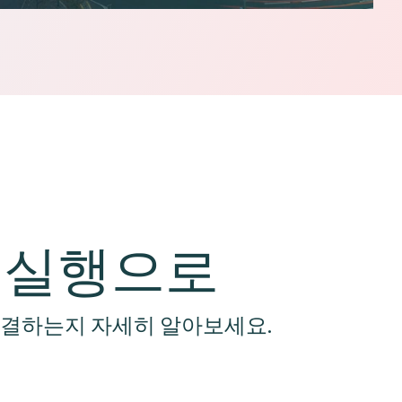
 실행으로
연결하는지 자세히 알아보세요.