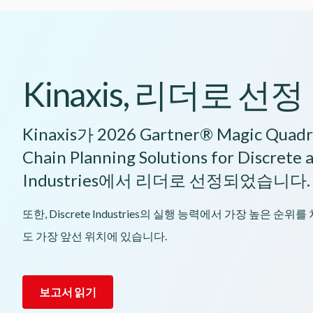
Kinaxis, 리더로 선정
Kinaxis가 2026 Gartner® Magic Quadr
Chain Planning Solutions for Discrete 
Industries에서 리더로 선정되었습니다.
또한, Discrete Industries의 실행 능력에서 가장 높은 
도 가장 앞선 위치에 있습니다.
보고서 읽기