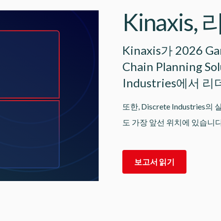
Kinaxis
Kinaxis가 2026 Ga
Chain Planning Sol
Industries에서
또한, Discrete Indus
도 가장 앞선 위치에 있습니다
보고서 읽기