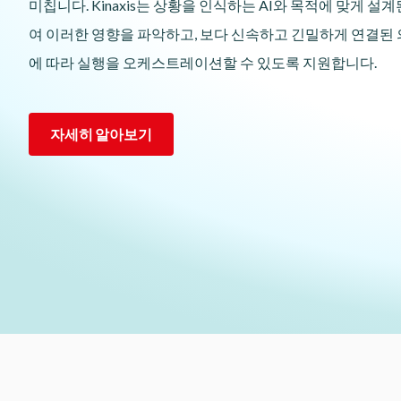
미칩니다. Kinaxis는 상황을 인식하는 AI와 목적에 맞게 
여 이러한 영향을 파악하고, 보다 신속하고 긴밀하게 연결된 
에 따라 실행을 오케스트레이션할 수 있도록 지원합니다.
자세히 알아보기