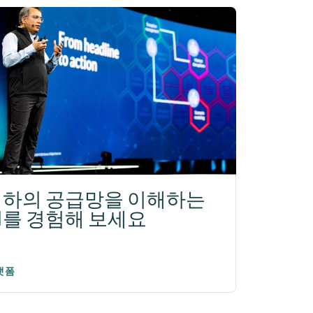
귀하의 공급망을 이해하는
I를 경험해 보세요
랫폼