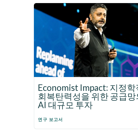
Economist Impact: 지정
회복탄력성을 위한 공급망
AI 대규모 투자
연구 보고서