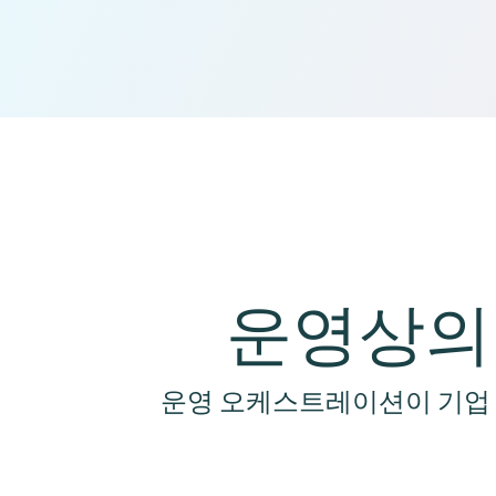
운영상의
운영 오케스트레이션이 기업 