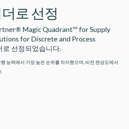
, 리더로 선정
rtner® Magic Quadrant™ for Supply
utions for Discrete and Process
 리더로 선정되었습니다.
tries의 실행 능력에서 가장 높은 순위를 차지했으며, 비전 완성도에서
.