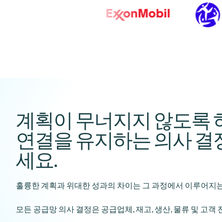
계획이 무너지지 않도록 
연결을 유지하는 의사 결
세요.
훌륭한 계획과 위대한 성과의 차이는 그 과정에서 이루어지는
모든 공급망 의사 결정은 공급업체, 재고, 생산, 물류 및 고