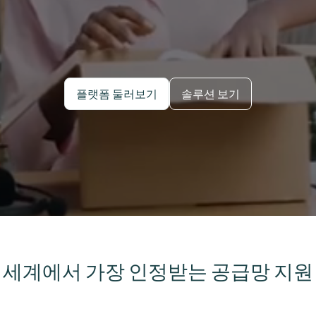
플랫폼 둘러보기
솔루션 보기
세계에서 가장 인정받는 공급망 지원