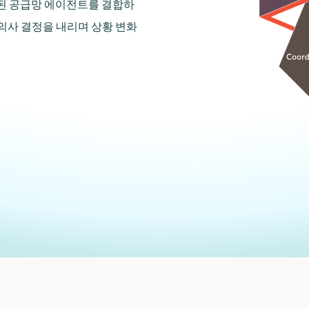
설계된 공급망 에이전트를 결합하
의사 결정을 내리며 상황 변화