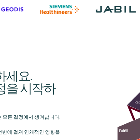
하세요.
Lottie file
정을 시작하
 모든 결정에서 생겨납니다.
객 전반에 걸쳐 연쇄적인 영향을