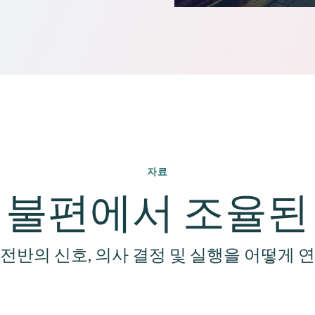
자료
 불편에서 조율된
전반의 신호, 의사 결정 및 실행을 어떻게 