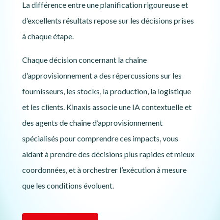
La différence entre une planification rigoureuse et
d’excellents résultats repose sur les décisions prises
à chaque étape.
Chaque décision concernant la chaîne
d’approvisionnement a des répercussions sur les
fournisseurs, les stocks, la production, la logistique
et les clients. Kinaxis associe une IA contextuelle et
des agents de chaîne d’approvisionnement
spécialisés pour comprendre ces impacts, vous
aidant à prendre des décisions plus rapides et mieux
coordonnées, et à orchestrer l’exécution à mesure
que les conditions évoluent.