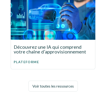
Découvrez une IA qui comprend
votre chaîne d’approvisionnement
PLATEFORME
Voir toutes les ressources