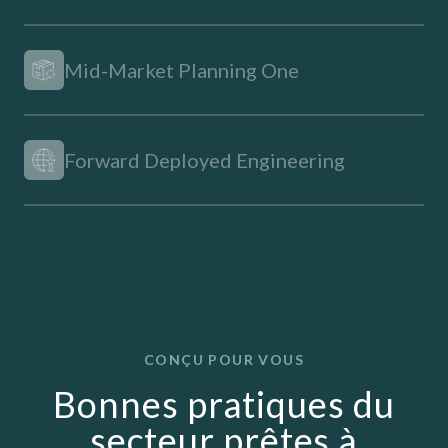
Mid-Market Planning One
Forward Deployed Engineering
CONÇU POUR VOUS
Bonnes pratiques du
secteur prêtes à