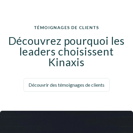
TÉMOIGNAGES DE CLIENTS
Découvrez pourquoi les
leaders choisissent
Kinaxis
Découvrir des témoignages de clients