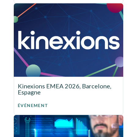
Kinexions EMEA 2026, Barcelone,
Espagne
ÉVÉNEMENT