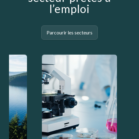
l’emploi
Parcourir les secteurs