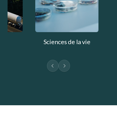
Sciences de la vie