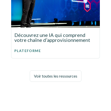
Découvrez une IA qui comprend
votre chaîne d’approvisionnement
PLATEFORME
Voir toutes les ressources