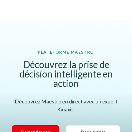
PLATEFORME MAESTRO
Découvrez la prise de
décision intelligente en
action
Découvrez Maestro en direct avec un expert
Kinaxis.
Demander une
Découvrir la