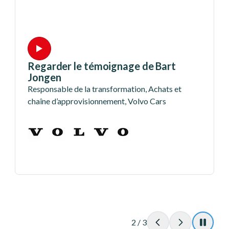
Regarder le témoignage de Bart
Jongen
Responsable de la transformation, Achats et
chaîne d’approvisionnement, Volvo Cars
2
/
3