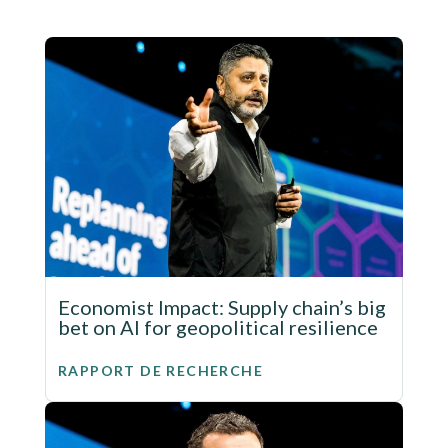
Economist Impact: Supply chain’s big
bet on AI for geopolitical resilience
RAPPORT DE RECHERCHE