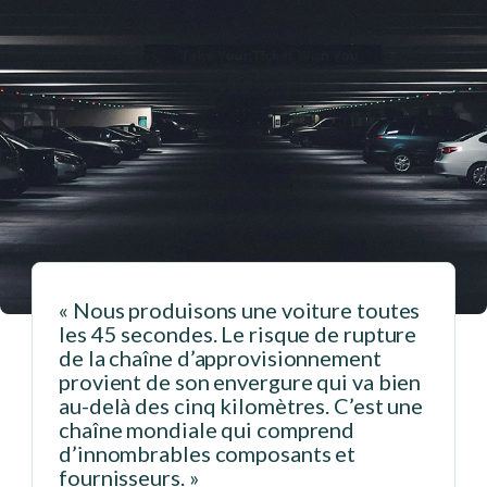
u
« Nous produisons une voiture toutes
les 45 secondes. Le risque de rupture
de la chaîne d’approvisionnement
provient de son envergure qui va bien
au-delà des cinq kilomètres. C’est une
chaîne mondiale qui comprend
d’innombrables composants et
fournisseurs. »