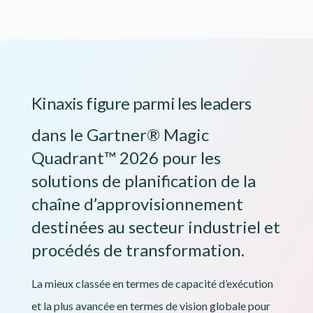
Kinaxis figure parmi les leaders
dans le Gartner® Magic
Quadrant™ 2026 pour les
solutions de planification de la
chaîne d’approvisionnement
destinées au secteur industriel et
procédés de transformation.
La mieux classée en termes de capacité d’exécution
et la plus avancée en termes de vision globale pour