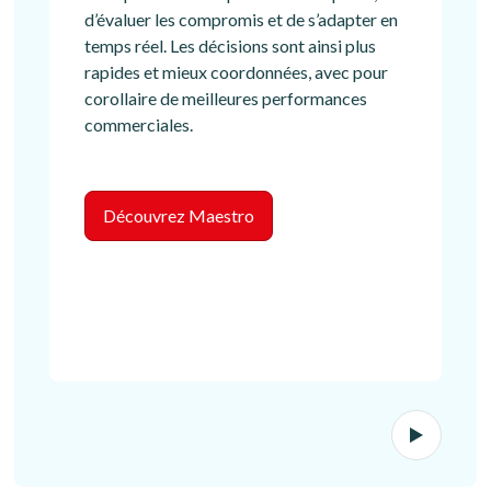
d’évaluer les compromis et de s’adapter en
temps réel. Les décisions sont ainsi plus
rapides et mieux coordonnées, avec pour
corollaire de meilleures performances
commerciales.
Découvrez Maestro