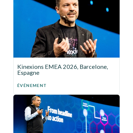
Kinexions EMEA 2026, Barcelone,
Espagne
ÉVÉNEMENT