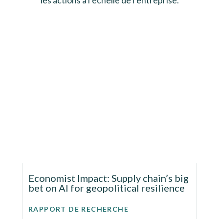
Economist Impact: Supply chain’s big
bet on AI for geopolitical resilience
RAPPORT DE RECHERCHE