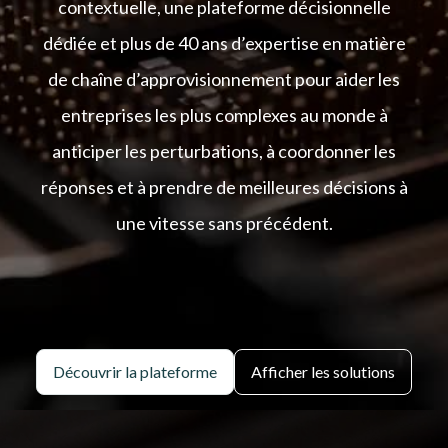
contextuelle, une plateforme décisionnelle
dédiée et plus de 40 ans d’expertise en matière
de chaîne d’approvisionnement pour aider les
entreprises les plus complexes au monde à
anticiper les perturbations, à coordonner les
réponses et à prendre de meilleures décisions à
une vitesse sans précédent.
Découvrir la plateforme
Afficher les solutions