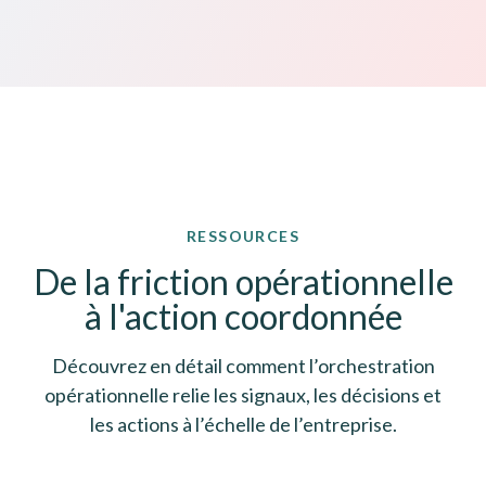
RESSOURCES
De la friction opérationnelle
à l'action coordonnée
Découvrez en détail comment l’orchestration
opérationnelle relie les signaux, les décisions et
les actions à l’échelle de l’entreprise.