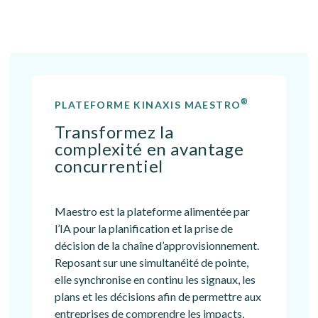
®
PLATEFORME KINAXIS MAESTRO
Transformez la
complexité en avantage
concurrentiel
Maestro est la plateforme alimentée par
l’IA pour la planification et la prise de
décision de la chaîne d’approvisionnement.
Reposant sur une simultanéité de pointe,
elle synchronise en continu les signaux, les
plans et les décisions afin de permettre aux
entreprises de comprendre les impacts,