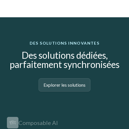
DES SOLUTIONS INNOVANTES
Des solutions dédiées,
parfaitement synchronisées
Explorer les solutions
Composable AI