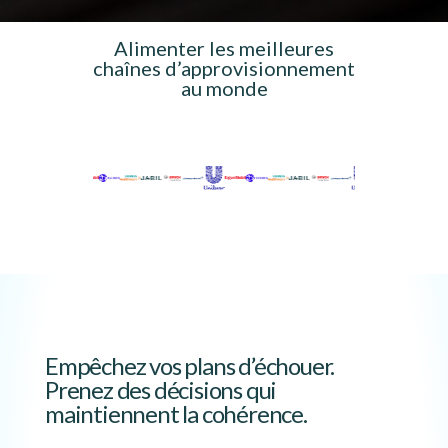
Alimenter les meilleures
chaînes d’approvisionnement
au monde
Empêchez vos plans d’échouer.
Prenez des décisions qui
maintiennent la cohérence.