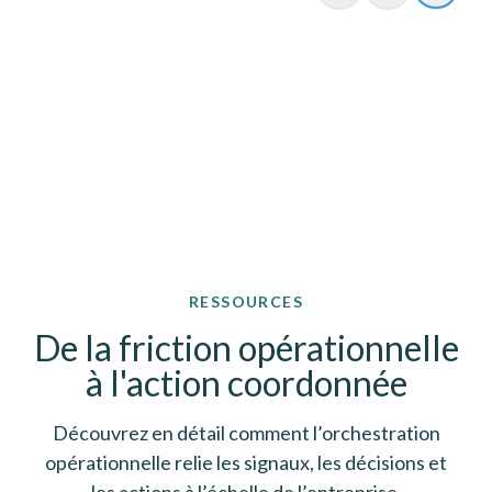
RESSOURCES
De la friction opérationnelle
à l'action coordonnée
Découvrez en détail comment l’orchestration
opérationnelle relie les signaux, les décisions et
les actions à l’échelle de l’entreprise.