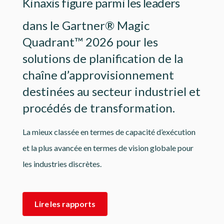
Kinaxis figure parmi les leaders
dans le Gartner® Magic
Quadrant™ 2026 pour les
solutions de planification de la
chaîne d’approvisionnement
destinées au secteur industriel et
procédés de transformation.
La mieux classée en termes de capacité d’exécution
et la plus avancée en termes de vision globale pour
les industries discrètes.
Lire les rapports