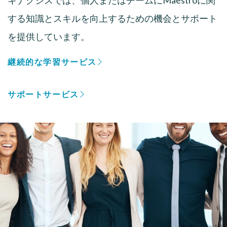
キナクシスでは、個人またはチームにMaestroに関
する知識とスキルを向上するための機会とサポート
を提供しています。
継続的な学習サービス
サポートサービス