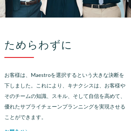
ためらわずに
お客様は、Maestroを選択するという大きな決断を
下しました。これにより、キナクシスは、お客様や
そのチームの知識、スキル、そして自信を高めて、
優れたサプライチェーンプランニングを実現させる
ことができます。