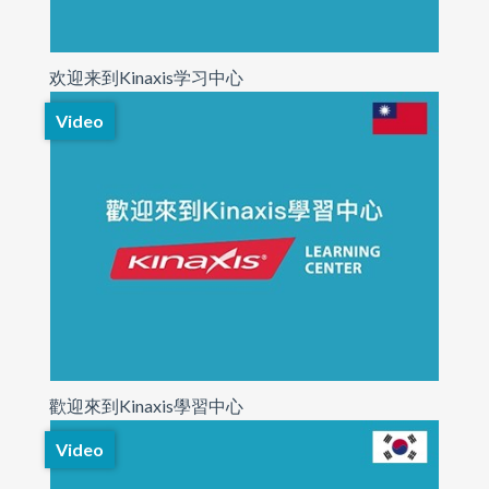
欢迎来到Kinaxis学习中心
Video
歡迎來到Kinaxis學習中心
Video