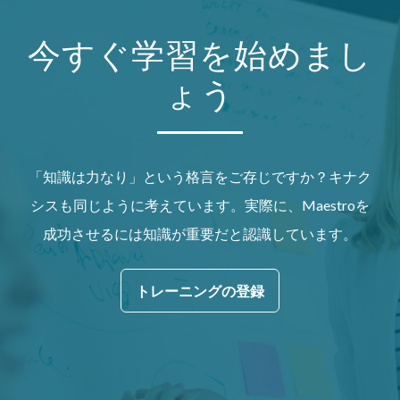
今すぐ学習を始めまし
ょう
「知識は力なり」という格言をご存じですか？キナク
シスも同じように考えています。実際に、Maestroを
成功させるには知識が重要だと認識しています。
トレーニングの登録