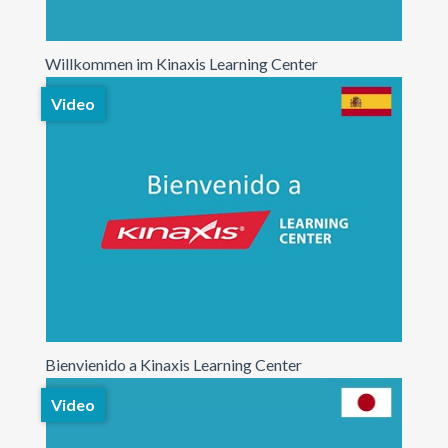
Willkommen im Kinaxis Learning Center
Video
Bienvienido a Kinaxis Learning Center
Video