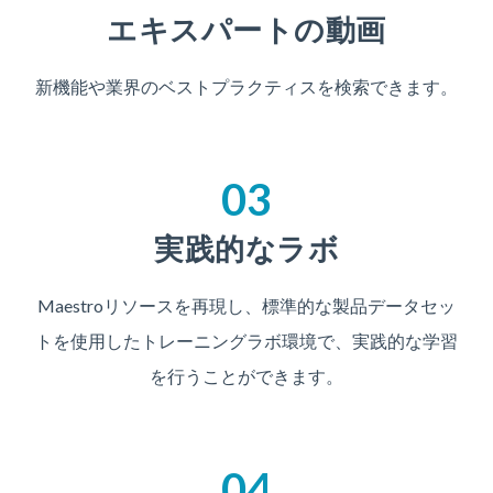
エキスパートの動画
新機能や業界のベストプラクティスを検索できます。
03
実践的なラボ
Maestroリソースを再現し、標準的な製品データセッ
トを使用したトレーニングラボ環境で、実践的な学習
を行うことができます。
04