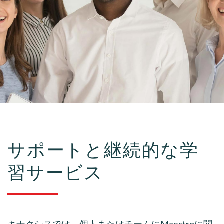
サポートと継続的な学
習サービス