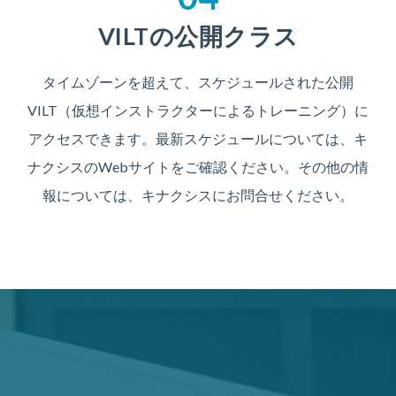
VILTの公開クラス
タイムゾーンを超えて、スケジュールされた公開
VILT（仮想インストラクターによるトレーニング）に
アクセスできます。最新スケジュールについては、キ
ナクシスのWebサイトをご確認ください。その他の情
報については、キナクシスにお問合せください。