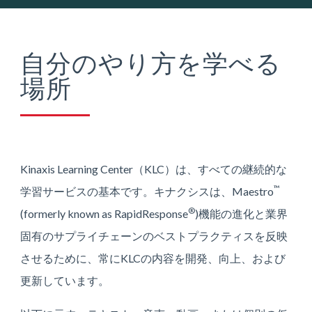
自分のやり方を学べる
場所
Kinaxis Learning Center（KLC）は、すべての継続的な
™
学習サービスの基本です。キナクシスは、Maestro
®
(formerly known as RapidResponse
)機能の進化と業界
固有のサプライチェーンのベストプラクティスを反映
させるために、常にKLCの内容を開発、向上、および
更新しています。