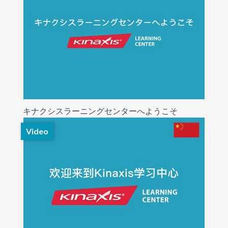
キナクシスラーニングセンターへようこそ
Video