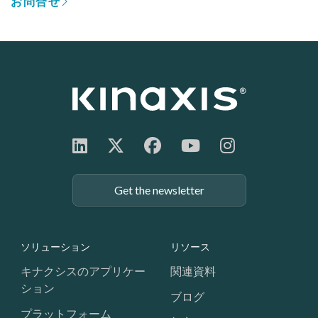
お問合せ
Get the newsletter
Footer: Navigation
ソリューション
リソース
キナクシスのアプリケー
関連資料
ション
ブログ
プラットフォーム