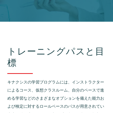
トレーニングパスと目
標
キナクシスの学習プログラムには、インストラクター
によるコース、仮想クラスルーム、自分のペースで進
める学習などのさまざまなオプションを備えた能力お
よび検定に対するロールベースのパスが用意されてい