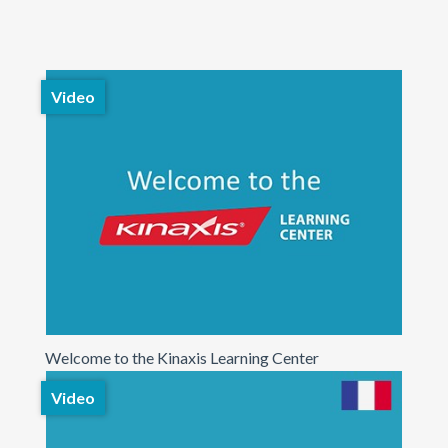
Video
Welcome to the Kinaxis Learning Center
Video