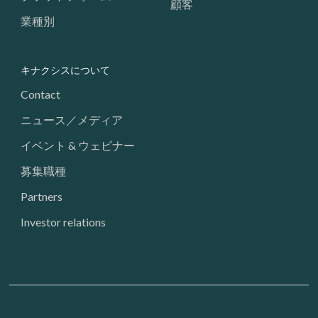
顧客
業種別
キナクシスについて
Contact
ニュース／メディア
イベント & ウェビナー
募集職種
Partners
Investor relations