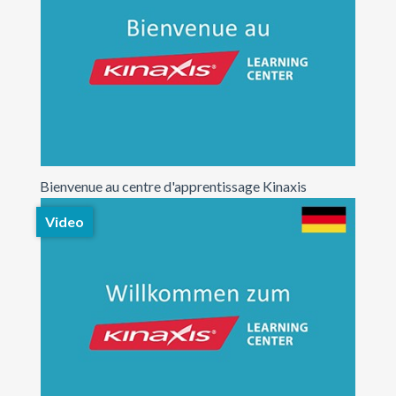
Bienvenue au centre d'apprentissage Kinaxis
Video