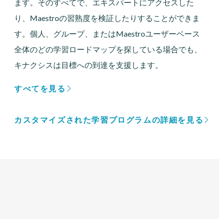
ます。そのすべてで、エキスパートにアクセスした
り、Maestroの習熟度を検証したりすることができま
す。個人、グループ、またはMaestroユーザーベース
全体のどの学習ロードマップを探している場合でも、
キナクシスは目標への到達を支援します。
すべてを見る
カスタマイズされた学習プログラムの詳細を見る