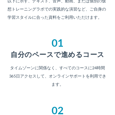
以下に示す、テキスト、音声、動画、または個別の仮
想トレーニングラボでの実践的な演習など、ご自身の
学習スタイルに合った資料をご利用いただけます。
01
自分のペースで進めるコース
タイムゾーンに関係なく、すべてのコースに24時間
365日アクセスして、オンラインサポートを利用でき
ます。
02