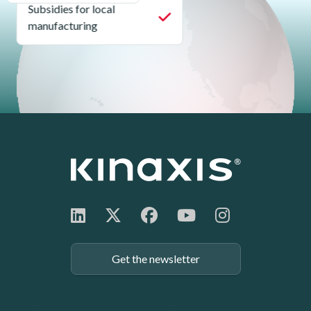
Subsidies for local
manufacturing
Get the newsletter