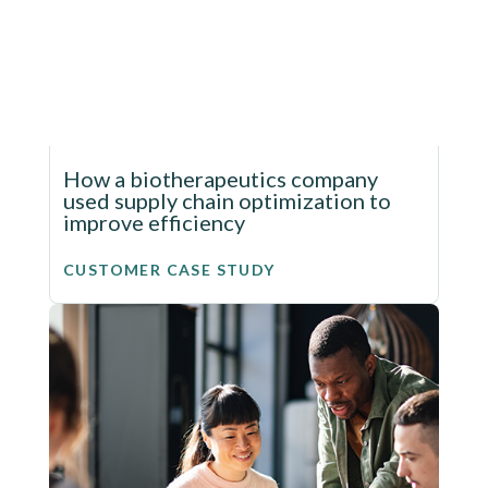
How a biotherapeutics company
used supply chain optimization to
improve efficiency
CUSTOMER CASE STUDY