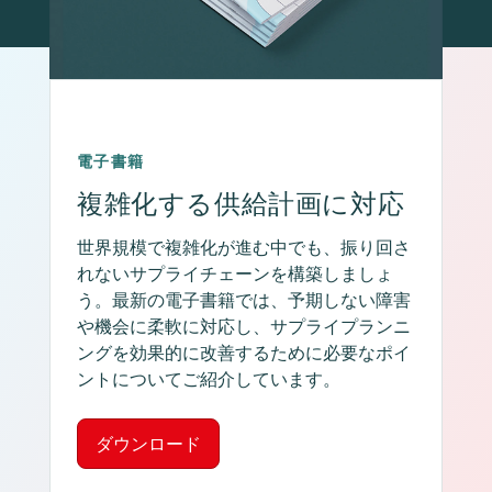
電子書籍
複雑化する供給計画に対応
世界規模で複雑化が進む中でも、振り回さ
れないサプライチェーンを構築しましょ
う。最新の電子書籍では、予期しない障害
や機会に柔軟に対応し、サプライプランニ
ングを効果的に改善するために必要なポイ
ントについてご紹介しています。
ダウンロード