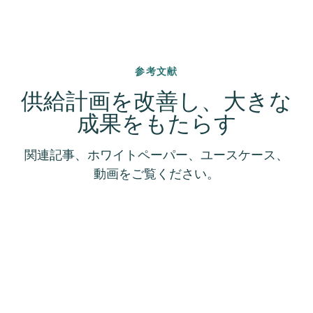
参考文献
供給計画を改善し、大きな
成果をもたらす
関連記事、ホワイトペーパー、ユースケース、
動画をご覧ください。