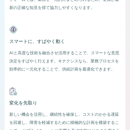
新の正確な知見を得て協力しやすくなります。
スマートに、すばやく動く
AIと高度な技術を融合させ活用することで、スマートな意思
決定をすばやく行えます。キナクシスなら、業務プロセスを
効率的に一元化することで、供給計画を最適化できます。
変化を先取り
新しい機会を活用し、継続性を確保し、コストのかかる遅延
を回避し、障害を軽減するために積極的な計画を構築するこ