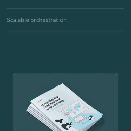
Scalable orchestration