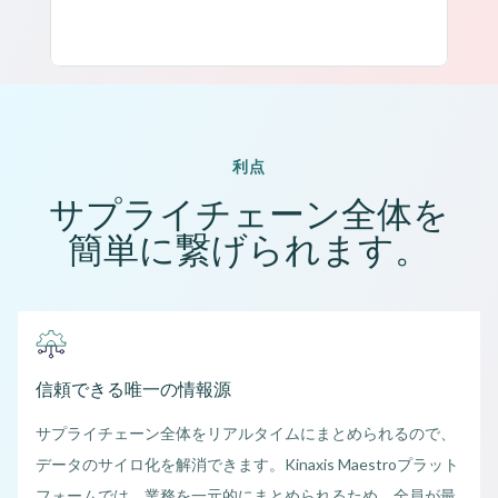
利点
サプライチェーン全体を
簡単に繋げられます。
信頼できる唯一の情報源
サプライチェーン全体をリアルタイムにまとめられるので、
データのサイロ化を解消できます。Kinaxis Maestroプラット
フォームでは、業務を一元的にまとめられるため、全員が最