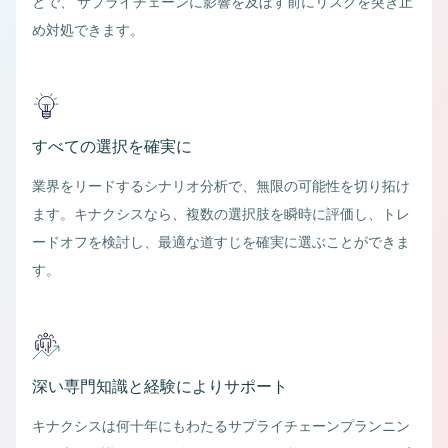
とで、 サプライチェーンに影響を及ぼす前にリスクを突き止
め対処できます。
すべての選択を確実に
業界をリードするシナリオ分析で、無限の可能性を切り拓け
ます。キナクシスなら、複数の選択肢を瞬時に評価し、トレ
ードオフを検討し、最適な道すじを確実に選ぶことができま
す。
深い専門知識と経験によりサポート
キナクシスは何十年にもわたるサプライチェーンプランニン