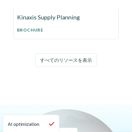
Kinaxis Supply Planning
BROCHURE
すべてのリソースを表示
AI optimization