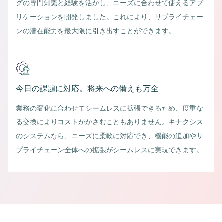
グの専門知識と経験を活かし、ニーズに合わせて使えるアプ
リケーションを開発しました。これにより、サプライチェー
ンの潜在能力を最大限に引き出すことができます。
今日の課題に対応。将来への備えも万全
業務の変化に合わせてシームレスに拡張できるため、度重な
る交換によりコストがかさむこともありません。キナクシス
のシステムなら、ニーズに柔軟に対応でき、機能の追加やサ
プライチェーン全体への拡張がシームレスに実現できます。