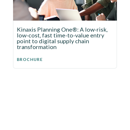
Kinaxis Planning One®: A low-risk,
low-cost, fast time-to-value entry
point to digital supply chain
transformation
BROCHURE