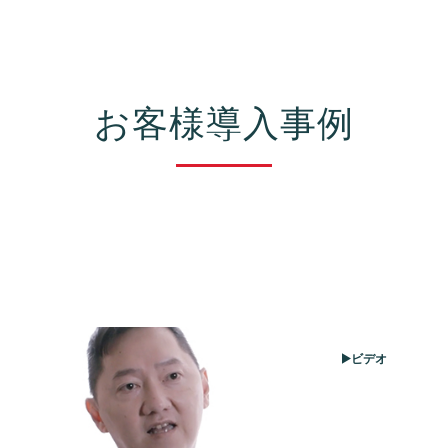
お客様導入事例
ビデオ