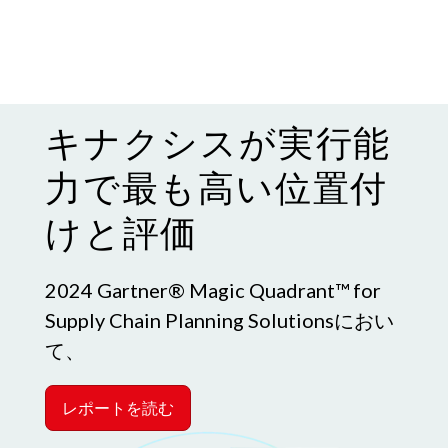
キナクシスが実行能
力で最も高い位置付
けと評価
2024 Gartner® Magic Quadrant™ for
Supply Chain Planning Solutionsにおい
て、
レポートを読む