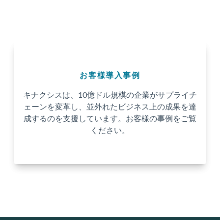
お客様導入事例
キナクシスは、10億ドル規模の企業がサプライチ
ェーンを変革し、並外れたビジネス上の成果を達
成するのを支援しています。お客様の事例をご覧
ください。