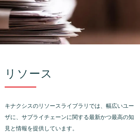
リソース
キナクシスのリソースライブラリでは、幅広いユー
ザに、サプライチェーンに関する最新かつ最高の知
見と情報を提供しています。