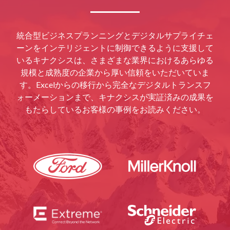
統合型ビジネスプランニングとデジタルサプライチェ
ーンをインテリジェントに制御できるように支援して
いるキナクシスは、さまざまな業界におけるあらゆる
規模と成熟度の企業から厚い信頼をいただいていま
す。Excelからの移行から完全なデジタルトランスフ
ォーメーションまで、キナクシスが実証済みの成果を
もたらしているお客様の事例をお読みください。