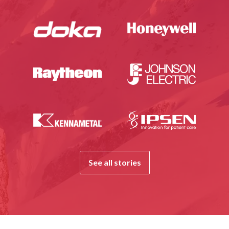
See all stories