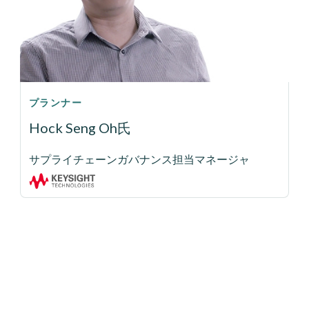
プランナー
Hock Seng Oh氏
サプライチェーンガバナンス担当マネージャ