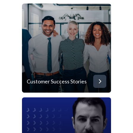
Customer Success Stories