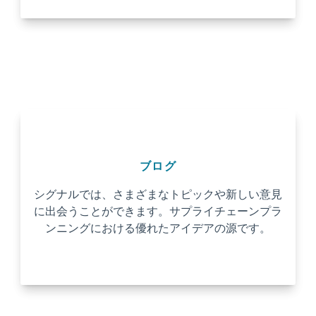
ブログ
シグナルでは、さまざまなトピックや新しい意見
に出会うことができます。サプライチェーンプラ
ンニングにおける優れたアイデアの源です。