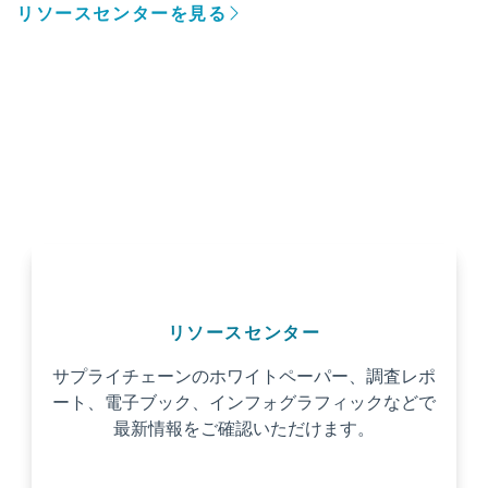
リソースセンターを見る
リソースセンター
サプライチェーンのホワイトペーパー、調査レポ
ート、電子ブック、インフォグラフィックなどで
最新情報をご確認いただけます。