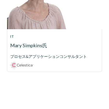
IT
Mary Simpkins氏
プロセス&アプリケーションコンサルタント