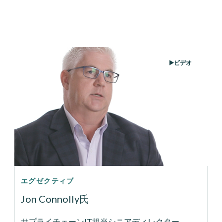
ビデオ
エグゼクティブ
Jon Connolly氏
サプライチェーンIT担当シニアディレクター