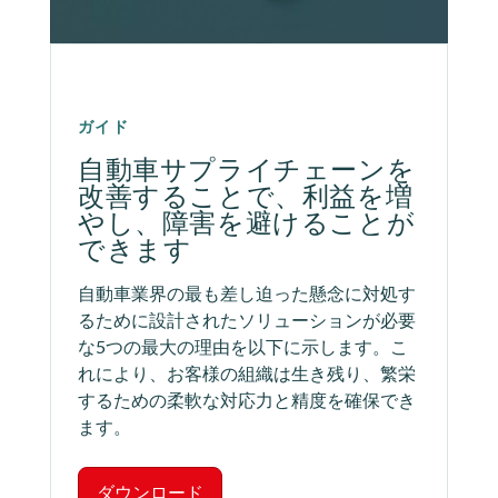
ガイド
自動車サプライチェーンを
改善することで、利益を増
やし、障害を避けることが
できます
自動車業界の最も差し迫った懸念に対処す
るために設計されたソリューションが必要
な5つの最大の理由を以下に示します。こ
れにより、お客様の組織は生き残り、繁栄
するための柔軟な対応力と精度を確保でき
ます。
ダウンロード