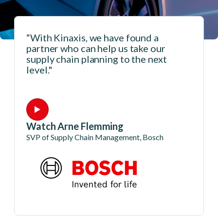
“With Kinaxis, we have found a
partner who can help us take our
、
supply chain planning to the next
level."
Watch Arne Flemming
SVP of Supply Chain Management, Bosch