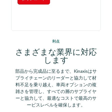
利点
さまざまな業界に対応
します
部品から完成品に至るまで、Kinaxisはサ
プライチェーンのリーダーと協力して材
料不足を乗り越え、車両オプションの複
雑さを管理し、すべての層のサプライヤ
ーと協力して、最適なコストで最高のサ
ービスレベルを確保します。