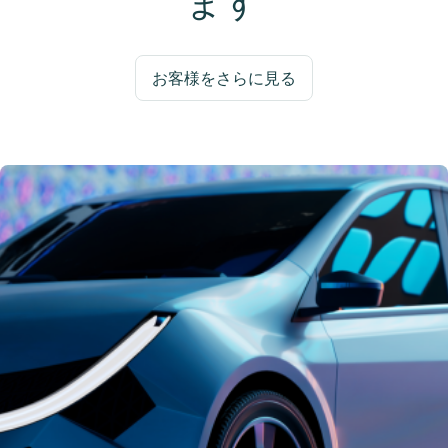
ます
お客様をさらに見る