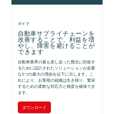
ガイド
自動車サプライチェーンを
改善することで、利益を増
やし、障害を避けることが
できます
自動車業界の最も差し迫った懸念に対処す
るために設計されたソリューションが必要
な5つの最大の理由を以下に示します。こ
れにより、お客様の組織は生き残り、繁栄
するための柔軟な対応力と精度を確保でき
ます。
ダウンロード