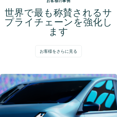
お客様の事例
世界で最も称賛されるサ
プライチェーンを強化し
ます
お客様をさらに見る