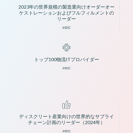
2023年の世界規模の製造業向けオーダーオー
ケストレーションおよびフルフィルメントの
リーダー
トップ100物流ITプロバイダー
ディスクリート産業向けの世界的なサプライ
チェーン計画のリーダー（2024年）