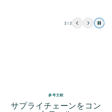
2
/
2
参考文献
サプライチェーンをコン