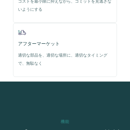
コストを最小限に抑えながら、コミットを見逃さな
いようにする
アフターマーケット
適切な部品を、適切な場所に、適切なタイミング
で、無駄なく
機能