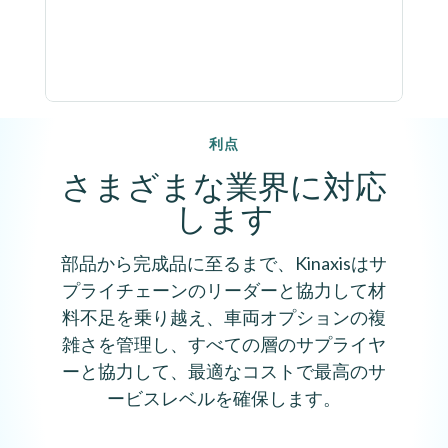
利点
さまざまな業界に対応
します
部品から完成品に至るまで、Kinaxisはサ
プライチェーンのリーダーと協力して材
料不足を乗り越え、車両オプションの複
雑さを管理し、すべての層のサプライヤ
ーと協力して、最適なコストで最高のサ
ービスレベルを確保します。