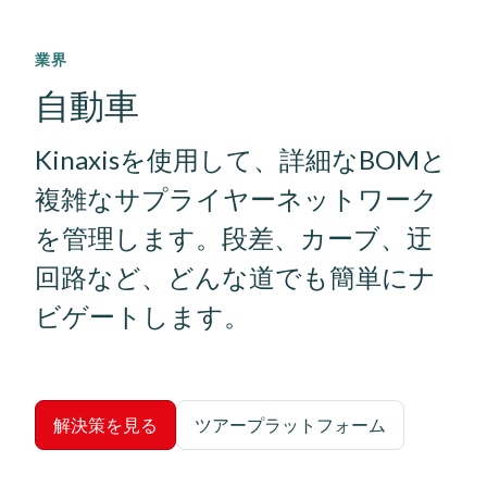
業界
自動車
Kinaxisを使用して、詳細なBOMと
複雑なサプライヤーネットワーク
を管理します。段差、カーブ、迂
回路など、どんな道でも簡単にナ
ビゲートします。
解決策を見る
ツアープラットフォーム