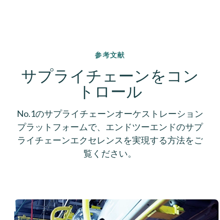
参考文献
サプライチェーンをコン
トロール
No.1のサプライチェーンオーケストレーション
プラットフォームで、エンドツーエンドのサプ
ライチェーンエクセレンスを実現する方法をご
覧ください。