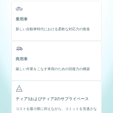
乗用車
新しい自動車時代における柔軟な対応力の推進
商用車
厳しい作業をこなす車両のための回復力の構築
ティア1およびティア2のサプライベース
コストを最小限に抑えながら、コミットを見逃さな