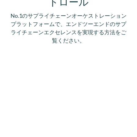
トロール
No.1のサプライチェーンオーケストレーション
プラットフォームで、エンドツーエンドのサプ
ライチェーンエクセレンスを実現する方法をご
覧ください。