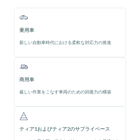
乗用車
新しい自動車時代における柔軟な対応力の推進
商用車
厳しい作業をこなす車両のための回復力の構築
ティア1およびティア2のサプライベース