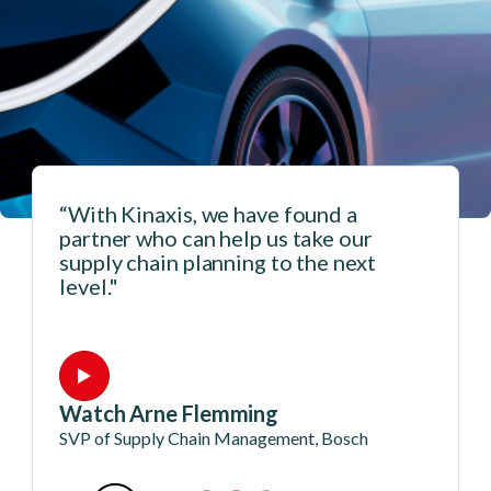
“With Kinaxis, we have found a
partner who can help us take our
supply chain planning to the next
level."
Watch Arne Flemming
SVP of Supply Chain Management, Bosch