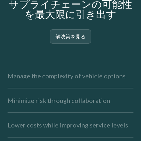
サプライチェーンの可能性
を最大限に引き出す
解決策を見る
Manage the complexity of vehicle options
Minimize risk through collaboration
Lower costs while improving service levels