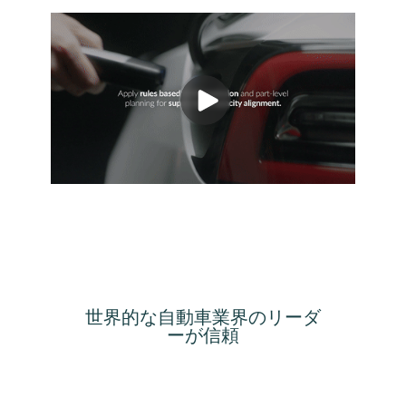
世界的な自動車業界のリーダ
ーが信頼