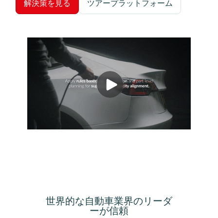
解決策を見る
ツアープラットフォーム
世界的な自動車業界のリーダ
ーが信頼