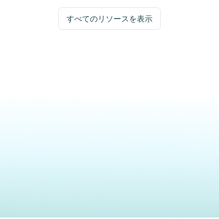
すべてのリソースを表示