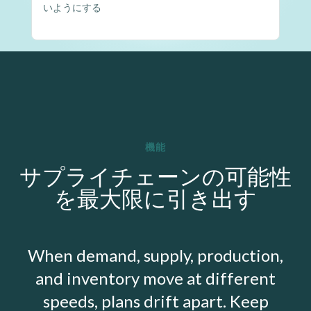
いようにする
機能
サプライチェーンの可能性
を最大限に引き出す
When demand, supply, production,
and inventory move at different
speeds, plans drift apart. Keep