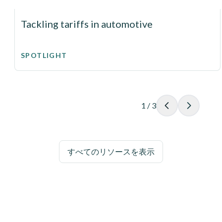
Tackling tariffs in automotive
SPOTLIGHT
1
/
3
すべてのリソースを表示