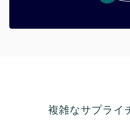
複雑なサプライ