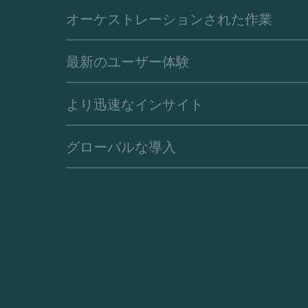
オーケストレーションされた作業
最新のユーザー体験
より迅速なインサイト
グローバルな導入