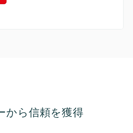
ーから信頼を獲得