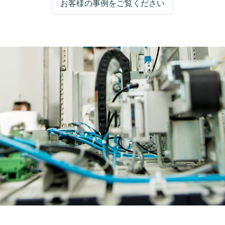
お客様の事例をご覧ください