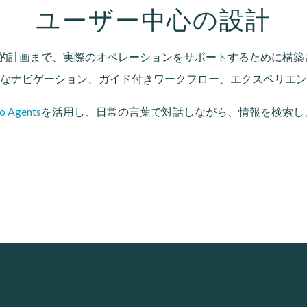
ユーザー中心の設計
戦略的計画まで、実際のオペレーションをサポートするために構
なナビゲーション、ガイド付きワークフロー、エクスペリエン
o Agents
を活用し、日常の言葉で対話しながら、情報を検索し