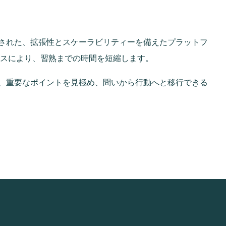
築された、拡張性とスケーラビリティーを備えたプラットフ
スにより、習熟までの時間を短縮します。
、重要なポイントを見極め、問いから行動へと移行できる