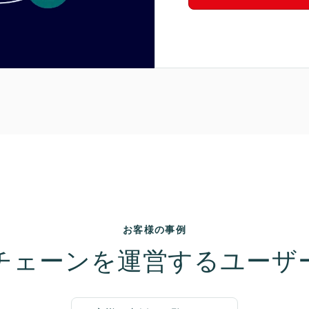
お客様の事例
チェーンを運営するユーザ