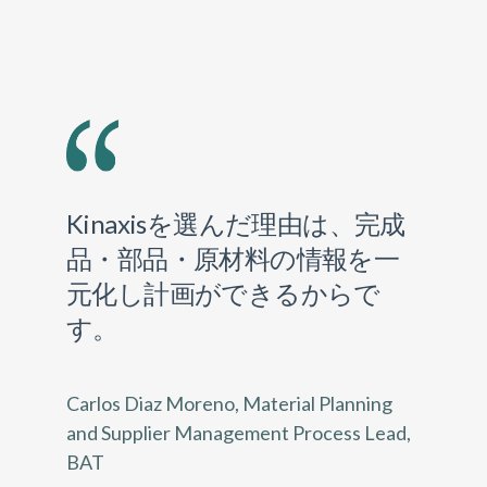
Kinaxisを選んだ理由は、完成
品・部品・原材料の情報を一
元化し計画ができるからで
す。
Carlos Diaz Moreno, Material Planning
and Supplier Management Process Lead,
BAT