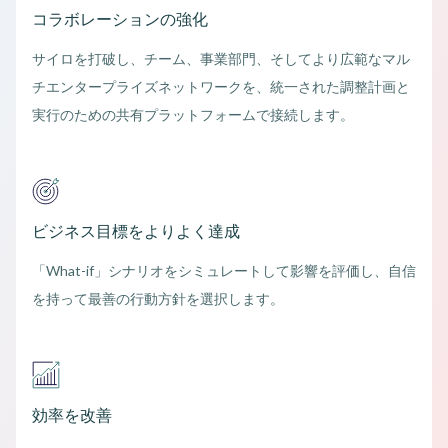
コラボレーションの強化
サイロを打破し、チーム、事業部門、そしてより広範なマル
チエンタープライズネットワークを、統一された調整計画と
実行のための共有プラットフォームで接続します。
ビジネス目標をよりよく達成
「What-if」シナリオをシミュレートして影響を評価し、自信
を持って最善の行動方針を選択します。
効率を改善