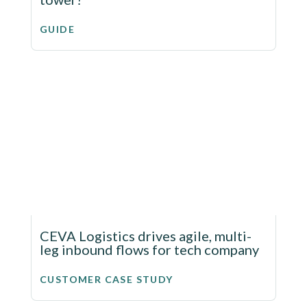
GUIDE
CEVA Logistics drives agile, multi-
leg inbound flows for tech company
CUSTOMER CASE STUDY