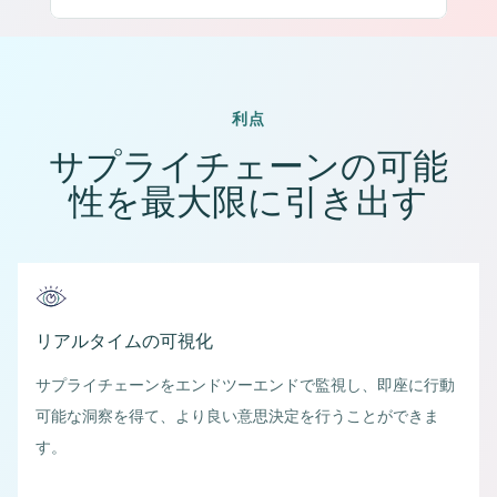
利点
サプライチェーンの可能
性を最大限に引き出す
リアルタイムの可視化
サプライチェーンをエンドツーエンドで監視し、即座に行動
可能な洞察を得て、より良い意思決定を行うことができま
す。