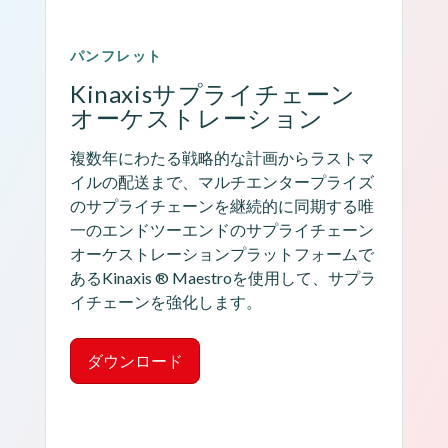
パンフレット
Kinaxisサプライチェーン
オーケストレーション
複数年にわたる戦略的な計画からラストマ
イルの配送まで、マルチエンタープライズ
のサプライチェーンを継続的に同期する唯
一のエンドツーエンドのサプライチェーン
オーケストレーションプラットフォームで
あるKinaxis ® Maestroを使用して、サプラ
イチェーンを強化します。
ダウンロード