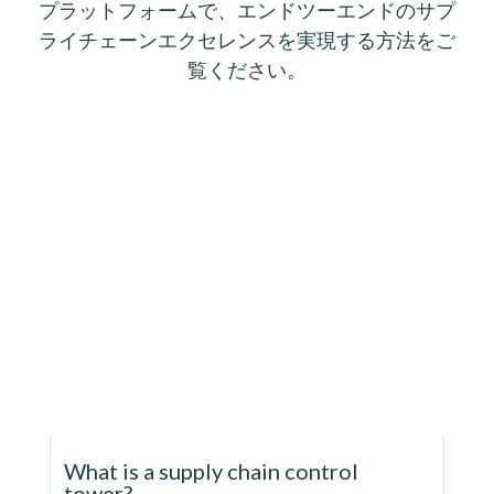
プラットフォームで、エンドツーエンドのサプ
ライチェーンエクセレンスを実現する方法をご
覧ください。
What is a supply chain control
tower?