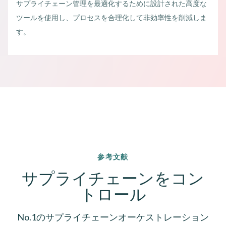
サプライチェーン管理を最適化するために設計された高度な
ツールを使用し、プロセスを合理化して非効率性を削減しま
す。
参考文献
サプライチェーンをコン
トロール
No.1のサプライチェーンオーケストレーション