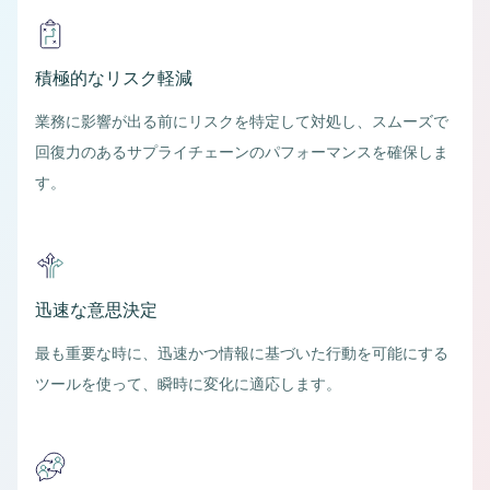
積極的なリスク軽減
業務に影響が出る前にリスクを特定して対処し、スムーズで
回復力のあるサプライチェーンのパフォーマンスを確保しま
す。
迅速な意思決定
最も重要な時に、迅速かつ情報に基づいた行動を可能にする
ツールを使って、瞬時に変化に適応します。