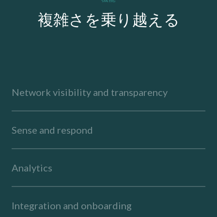
複雑さを乗り越える
Network visibility and transparency
Sense and respond
Analytics
Integration and onboarding