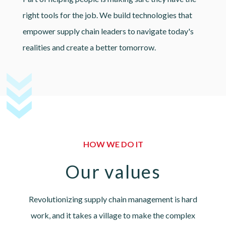
right tools for the job. We build technologies that
empower supply chain leaders to navigate today's
realities and create a better tomorrow.
HOW WE DO IT
Our values
Revolutionizing supply chain management is hard
work, and it takes a village to make the complex