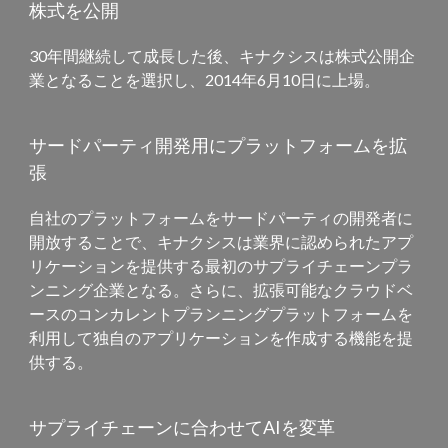
株式を公開
30年間継続して成長した後、キナクシスは株式公開企
業となることを選択し、2014年6月10日に上場。
サードパーティ開発用にプラットフォームを拡
張
自社のプラットフォームをサードパーティの開発者に
開放することで、キナクシスは業界に認められたアプ
リケーションを提供する最初のサプライチェーンプラ
ンニング企業となる。さらに、拡張可能なクラウドベ
ースのコンカレントプランニングプラットフォームを
利用して独自のアプリケーションを作成する機能を提
供する。
サプライチェーンに合わせてAIを変革