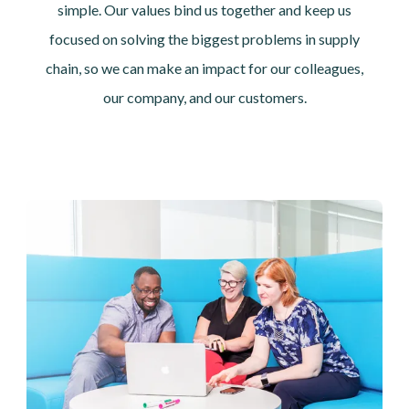
simple. Our values bind us together and keep us
focused on solving the biggest problems in supply
chain, so we can make an impact for our colleagues,
our company, and our customers.
画像