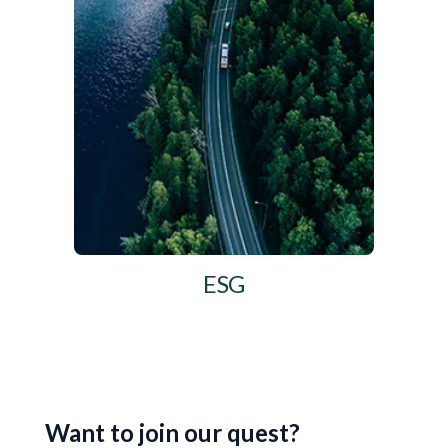
ESG
Want to join our quest?