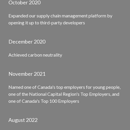
October 2020
Expanded our supply chain management platform by
opening it up to third-party developers
December 2020
Achieved carbon neutrality
November 2021
Named one of Canada's top employers for young people,
one of the National Capital Region's Top Employers, and
one of Canada's Top 100 Employers
August 2022