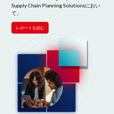
Supply Chain Planning Solutionsにおい
て、
レポートを読む