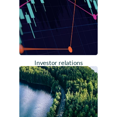
Investor relations