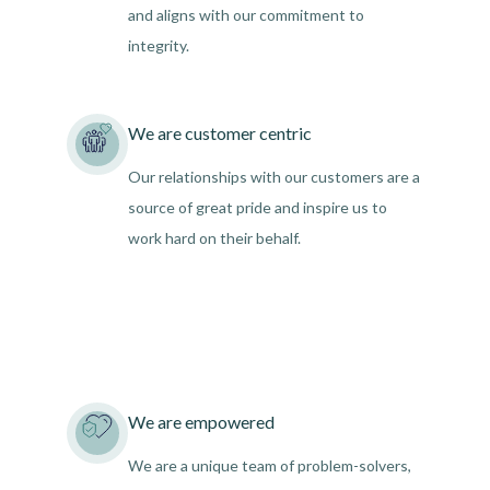
and aligns with our commitment to
integrity.
We are customer centric
Our relationships with our customers are a
source of great pride and inspire us to
work hard on their behalf.
We are empowered
We are a unique team of problem-solvers,