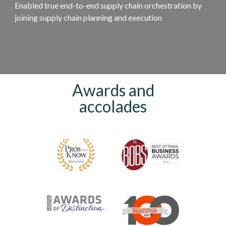
Enabled true end-to-end supply chain orchestration by
joining supply chain planning and execution
Awards and
accolades