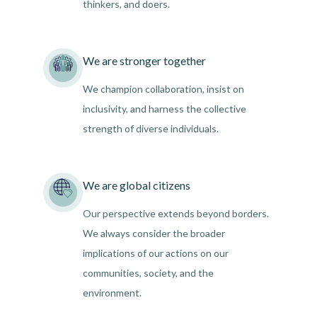
thinkers, and doers.
We are stronger together
We champion collaboration, insist on
inclusivity, and harness the collective
strength of diverse individuals.
We are global citizens
Our perspective extends beyond borders.
We always consider the broader
implications of our actions on our
communities, society, and the
environment.