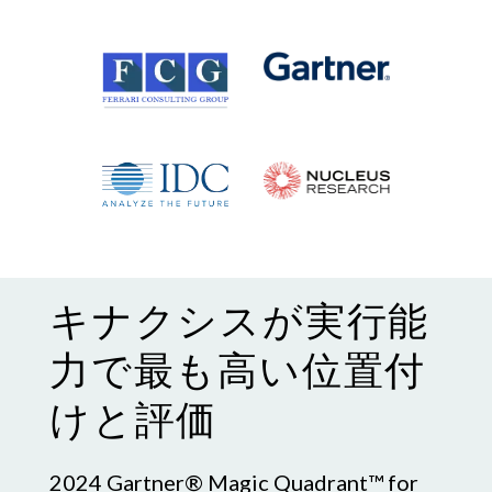
キナクシスが実行能
力で最も高い位置付
けと評価
2024 Gartner® Magic Quadrant™ for