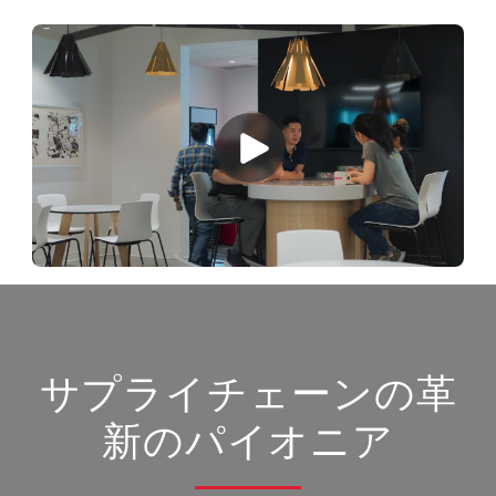
サプライチェーンの革
新のパイオニア