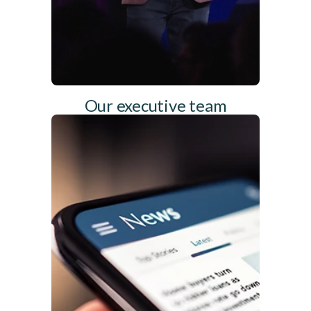
Our executive team