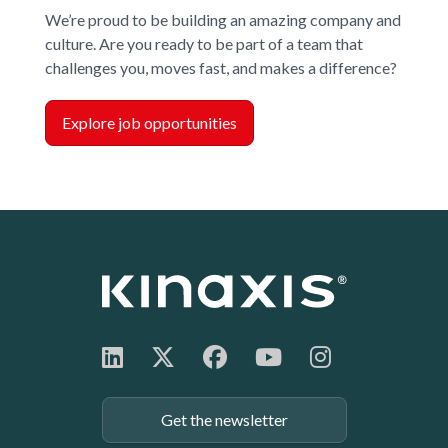
We’re proud to be building an amazing company and
culture. Are you ready to be part of a team that
challenges you, moves fast, and makes a difference?
Explore job opportunities
Get the newsletter