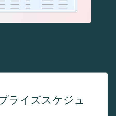
プライズスケジュ