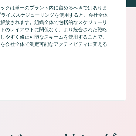
ニックは単一のプラント内に留めるべきではありま
タープライズスケジューリングを使用すると、会社全体
が解放されます。組織全体で包括的なスケジューリ
ントのレイアウトに関係なく、より統合された戦略
解しやすく修正可能なスキームを使用することで、
スを会社全体で測定可能なアクティビティに変える