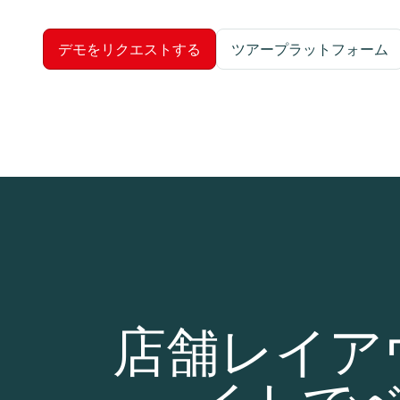
デモをリクエストする
ツアープラットフォーム
店舗レイア