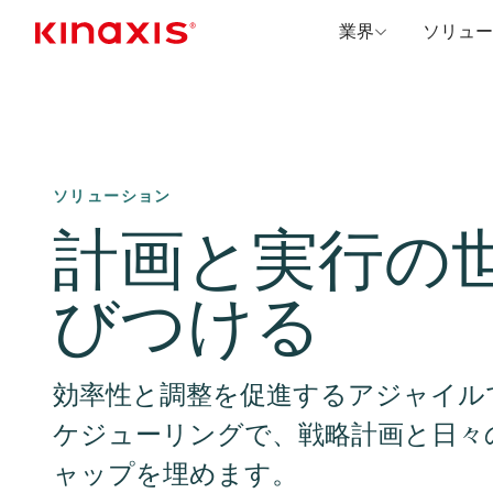
業界
ソリュー
メインコンテンツに移動
ソリューション
計画と実行の
びつける
効率性と調整を促進するアジャイル
ケジューリングで、戦略計画と日々
ャップを埋めます。