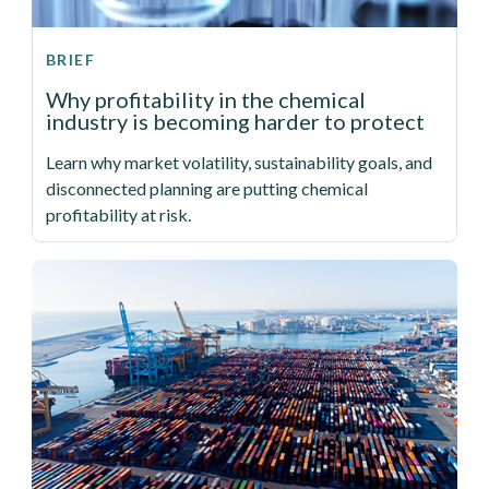
BRIEF
Why profitability in the chemical
industry is becoming harder to protect
Learn why market volatility, sustainability goals, and
disconnected planning are putting chemical
profitability at risk.