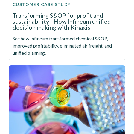
CUSTOMER CASE STUDY
Transforming S&OP for profit and
sustainability - How Infineum unified
decision making with Kinaxis
See how Infineum transformed chemical S&OP,
improved profitability, eliminated air freight, and
unified planning.