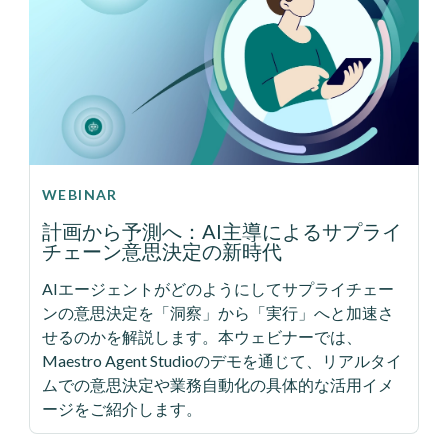
WEBINAR
計画から予測へ：AI主導によるサプライ
チェーン意思決定の新時代
AIエージェントがどのようにしてサプライチェー
ンの意思決定を「洞察」から「実行」へと加速さ
せるのかを解説します。本ウェビナーでは、
Maestro Agent Studioのデモを通じて、リアルタイ
ムでの意思決定や業務自動化の具体的な活用イメ
ージをご紹介します。