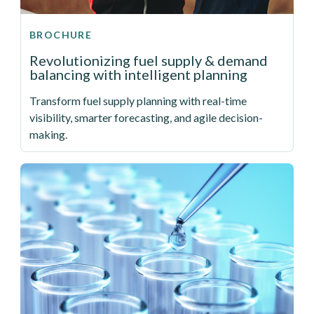
BROCHURE
Revolutionizing fuel supply & demand
balancing with intelligent planning
Transform fuel supply planning with real-time
visibility, smarter forecasting, and agile decision-
making.