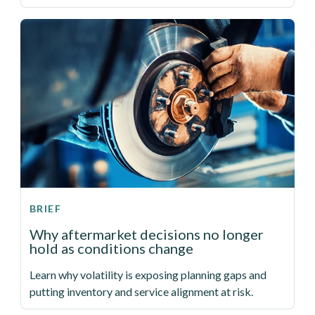
BRIEF
Why aftermarket decisions no longer
hold as conditions change
Learn why volatility is exposing planning gaps and
putting inventory and service alignment at risk.