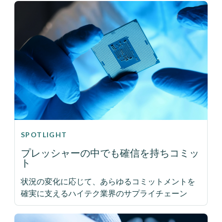
SPOTLIGHT
プレッシャーの中でも確信を持ちコミッ
ト
状況の変化に応じて、あらゆるコミットメントを
確実に支えるハイテク業界のサプライチェーン