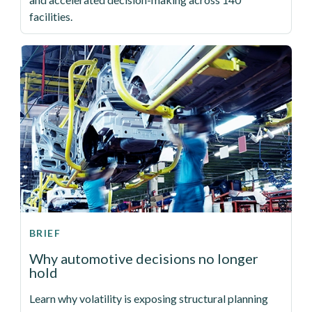
facilities.
BRIEF
Why automotive decisions no longer
hold
Learn why volatility is exposing structural planning