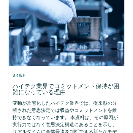
BRIEF
ハイテク業界でコミットメント保持が困
難になっている理由
変動が常態化したハイテク業界では、従来型の分
断された意思決定では収益やコミットメントを維
持できなくなっています。 本資料は、その原因が
実行力ではなく意思決定構造にあることを示し、
リアルタイムに全体最適を判断できる新たなモデ