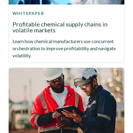
WHITEPAPER
Profitable chemical supply chains in
volatile markets
Learn how chemical manufacturers use concurrent
orchestration to improve profitability and navigate
volatility.