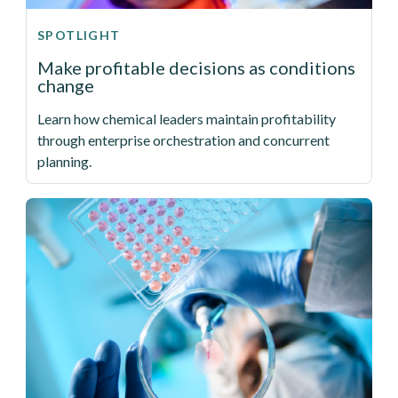
SPOTLIGHT
Make profitable decisions as conditions
change
Learn how chemical leaders maintain profitability
through enterprise orchestration and concurrent
planning.