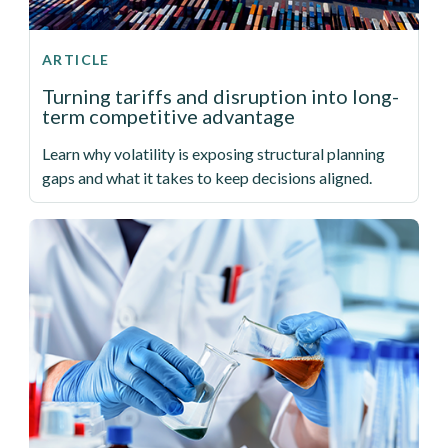
ARTICLE
Turning tariffs and disruption into long-
term competitive advantage
Learn why volatility is exposing structural planning
gaps and what it takes to keep decisions aligned.