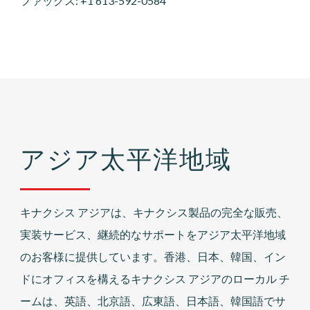
ファックス: +1 613-592-0584
アジア太平洋地域
キナクシス アジアは、キナクシス製品の完全な販売、
実装サービス、継続的なサポートをアジア太平洋地域
のお客様に提供しています。香港、日本、韓国、イン
ドにオフィスを構えるキナクシス アジアのローカル チ
ームは、英語、北京語、広東語、日本語、韓国語でサ