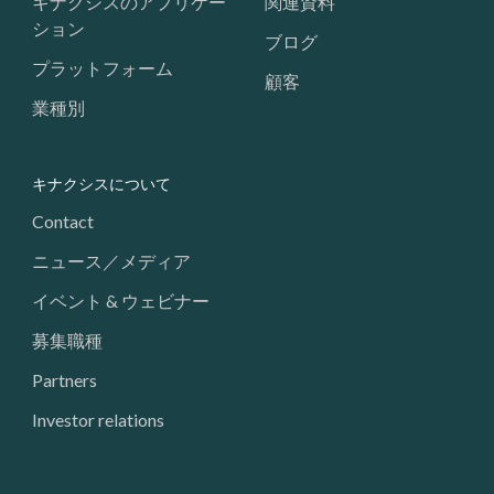
キナクシスのアプリケー
関連資料
ション
ブログ
プラットフォーム
顧客
業種別
キナクシスについて
Contact
ニュース／メディア
イベント & ウェビナー
募集職種
Partners
Investor relations