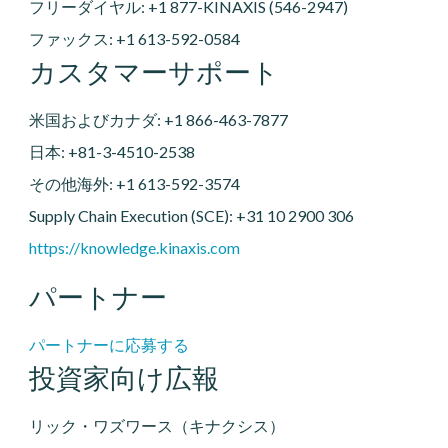
フリーダイヤル: +1 877-KINAXIS (546-2947)
ファックス: +1 613-592-0584
カスタマーサポート
米国およびカナダ: +1 866-463-7877
日本: +81-3-4510-2538
その他海外: +1 613-592-3574
Supply Chain Execution (SCE): +31 10 2900 306
https://knowledge.kinaxis.com
パートナー
パートナーに応募する
投資家向け広報
リック・ワズワース（キナクシス）