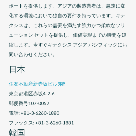
ポートを提供します。アジアの製造業者は、急速に変
化する環境において独自の要件を持っています。キナ
クシスは、これらの需要を満たす強力かつ柔軟なソリ
ューション セットを提供し、価値実現までの時間を短
縮します。今すぐキナクシス アジア パシフィックにお
問い合わせください。
日本
住友不動産新赤坂ビル9階
東京都港区赤坂4-2-6
郵便番号107-0052
電話: +81-3-6260-1880
ファックス: +81-3-6260-1881
韓国