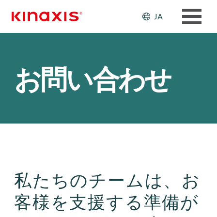
メインコンテンツに移動
Header: Ut
JA
お問い合わせ
私たちのチームは、お
客様を支援する準備が