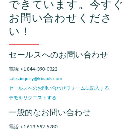
できています。今すぐ
お問い合わせくださ
い！
セールスへのお問い合わせ
電話: +1 844-390-0322
sales.inquiry@kinaxis.com
セールスへのお問い合わせフォームに記入する
デモをリクエストする
一般的なお問い合わせ
電話: +1 613-592-5780