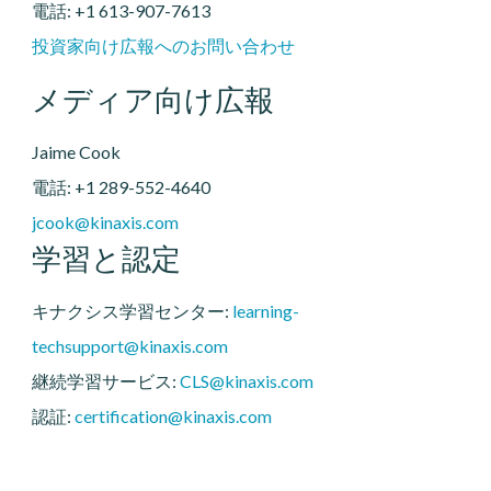
電話: +1 613-907-7613
投資家向け広報へのお問い合わせ
メディア向け広報
Jaime Cook
電話: +1 289-552-4640
jcook@kinaxis.com
学習と認定
キナクシス学習センター:
learning-
techsupport@kinaxis.com
継続学習サービス:
CLS@kinaxis.com
認証:
certification@kinaxis.com