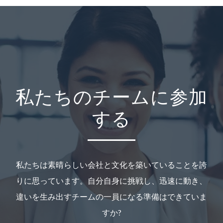
私たちのチームに参加
する
私たちは素晴らしい会社と文化を築いていることを誇
りに思っています。自分自身に挑戦し、迅速に動き、
違いを生み出すチームの一員になる準備はできていま
すか?