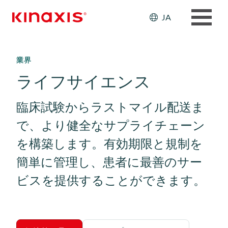
Header: Ut
JA
メインコンテンツに移動
業界
ライフサイエンス
臨床試験からラストマイル配送ま
で、より健全なサプライチェーン
を構築します。有効期限と規制を
簡単に管理し、患者に最善のサー
ビスを提供することができます。