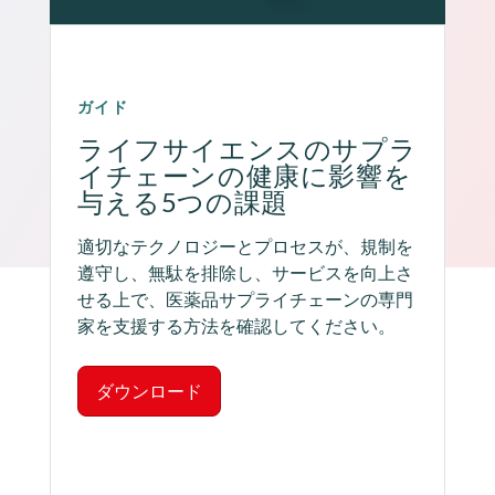
ガイド
ライフサイエンスのサプラ
イチェーンの健康に影響を
与える5つの課題
適切なテクノロジーとプロセスが、規制を
遵守し、無駄を排除し、サービスを向上さ
せる上で、医薬品サプライチェーンの専門
家を支援する方法を確認してください。
ダウンロード