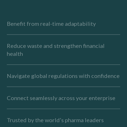
Benefit from real-time adaptability
Reduce waste and strengthen financial
health
Navigate global regulations with confidence
Connect seamlessly across your enterprise
Trusted by the world’s pharma leaders