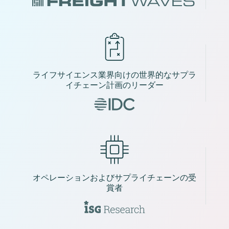
ライフサイエンス業界向けの世界的なサプラ
イチェーン計画のリーダー
オペレーションおよびサプライチェーンの受
賞者