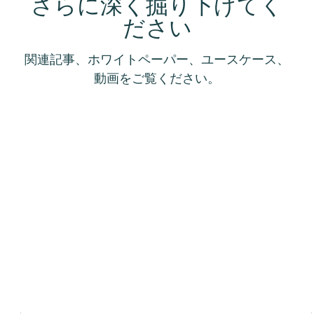
さらに深く掘り下げてく
ださい
関連記事、ホワイトペーパー、ユースケース、
動画をご覧ください。