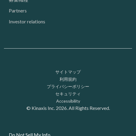
Partners
Investor relations
Footer: Utility
サイトマップ
利用規約
プライバシーポリシー
セキュリティ
Accessibility
© Kinaxis Inc. 2026. All Rights Reserved.
Do Not Sell My Info