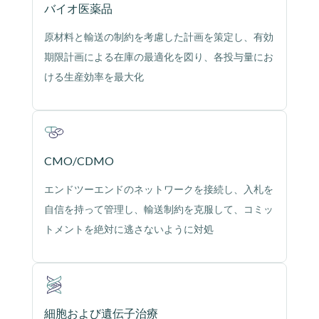
バイオ医薬品
原材料と輸送の制約を考慮した計画を策定し、有効
期限計画による在庫の最適化を図り、各投与量にお
ける生産効率を最大化
CMO/CDMO
エンドツーエンドのネットワークを接続し、入札を
自信を持って管理し、輸送制約を克服して、コミッ
トメントを絶対に逃さないように対処
細胞および遺伝子治療