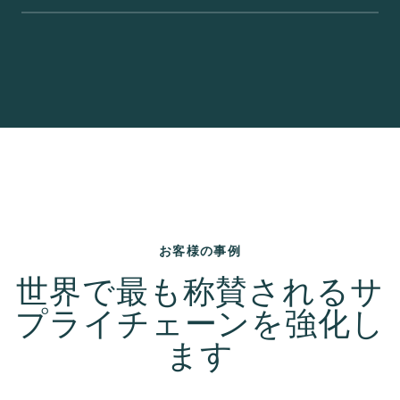
お客様の事例
世界で最も称賛されるサ
プライチェーンを強化し
ます