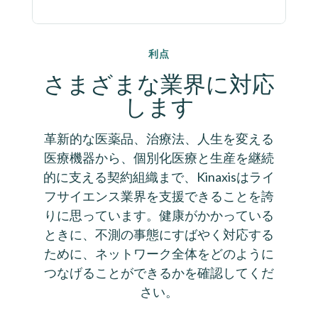
利点
さまざまな業界に対応
します
革新的な医薬品、治療法、人生を変える
医療機器から、個別化医療と生産を継続
的に支える契約組織まで、Kinaxisはライ
フサイエンス業界を支援できることを誇
りに思っています。健康がかかっている
ときに、不測の事態にすばやく対応する
ために、ネットワーク全体をどのように
つなげることができるかを確認してくだ
さい。