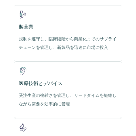
製薬業
規制を遵守し、臨床段階から商業化までのサプライ
チェーンを管理し、新製品を迅速に市場に投入
医療技術とデバイス
受注生産の複雑さを管理し、リードタイムを短縮し
ながら需要を効率的に管理