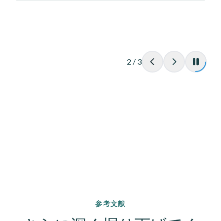
2
/
3
参考文献