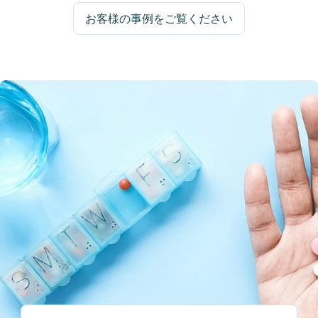
お客様の事例をご覧ください