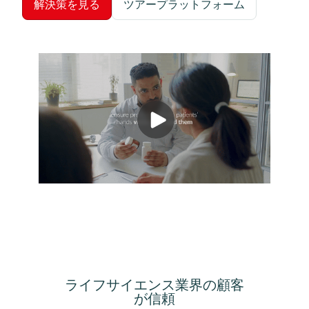
解決策を見る
ツアープラットフォーム
ライフサイエンス業界の顧客
が信頼