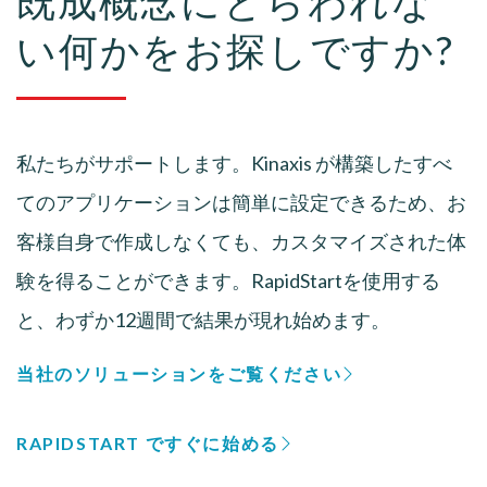
既成概念にとらわれな
い何かをお探しですか?
私たちがサポートします。Kinaxis が構築したすべ
てのアプリケーションは簡単に設定できるため、お
客様自身で作成しなくても、カスタマイズされた体
験を得ることができます。RapidStartを使用する
と、わずか12週間で結果が現れ始めます。
当社のソリューションをご覧ください
RAPIDSTART ですぐに始める