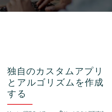
独自のカスタムアプリ
とアルゴリズムを作成
する
®