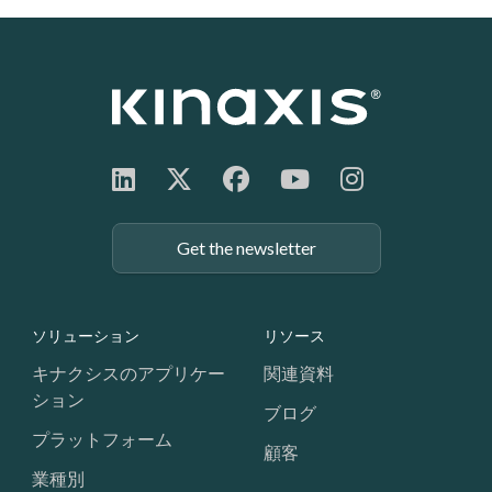
Get the newsletter
Footer: Navigation
ソリューション
リソース
キナクシスのアプリケー
関連資料
ション
ブログ
プラットフォーム
顧客
業種別