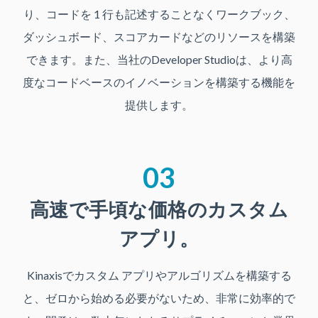
り、コードを 1 行も記述することなくワークブック、
ダッシュボード、スコアカードなどのリソースを構築
できます。また、当社のDeveloper Studioは、より高
度なコードベースのイノベーションを構築する機能を
提供します。
03
高速で手頃な価格のカスタム
アプリ。
Kinaxisでカスタム アプリやアルゴリズムを構築する
と、ゼロから始める必要がないため、非常に効率的で