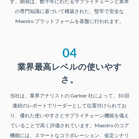
す。開発は、数十年にわたるサプライチェーンと業界
の専門知識に基づいて構築された、堅牢で安全な
Maestro プラットフォームを基盤に行われます。
04
業界最高レベルの使いやす
さ。
当社は、業界アナリストの Gartner 社によって、10 回
連続のレポートでリーダーとして位置付けられてお
り、優れた使いやすさとサプライチェーン機能を備え
ていることで高く評価されています。Maestro のコア
機能には、スマートなコラボレーション、仮定シナリ