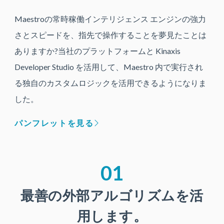
Maestroの常時稼働インテリジェンス エンジンの強力
さとスピードを、指先で操作することを夢見たことは
ありますか?当社のプラットフォームと Kinaxis
Developer Studio を活用して、Maestro 内で実行され
る独自のカスタムロジックを活用できるようになりま
した。
パンフレットを見る
01
最善の外部アルゴリズムを活
用します。