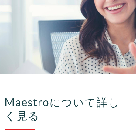
Maestroについて詳し
く見る