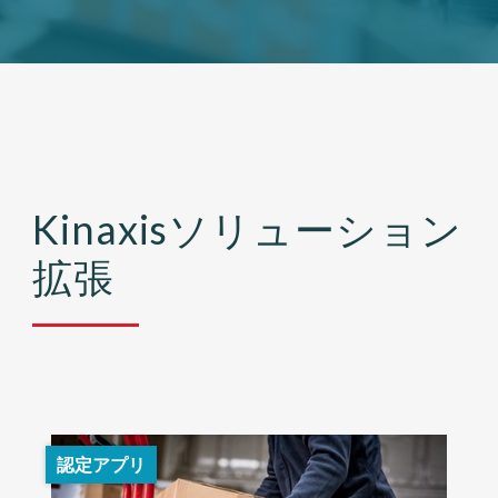
Kinaxisソリューション
拡張
認定アプリ