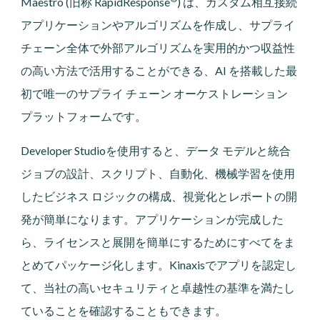
Maestro (旧称 RapidResponse
) は、カスタム相互接続
アプリケーションやアルゴリズムを作成し、サプライ
チェーン全体で外部アルゴリズムを実用的かつ収益性
の高い方法で活用することができる、AI を搭載した最
初で唯一のサプライ チェーン オーケストレーション
プラットフォームです。
Developer Studioを使用すると、データ モデルと統合
ジョブの設計、スクリプト、自動化、機械学習を使用
したビジネス ロジックの構成、視覚化とレポートの開
発が簡単になります。アプリケーションが完成した
ら、ライセンスと展開を簡単にするためにすべてをま
とめてパッケージ化します。Kinaxisでアプリを認定し
て、当社の高いセキュリティと卓越性の基準を満たし
ていることを確認することもできます。