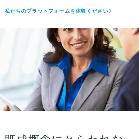
私たちのプラットフォームを体験ください