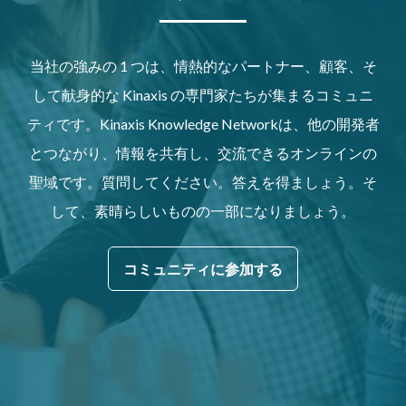
当社の強みの 1 つは、情熱的なパートナー、顧客、そ
して献身的な Kinaxis の専門家たちが集まるコミュニ
ティです。Kinaxis Knowledge Networkは、他の開発者
とつながり、情報を共有し、交流できるオンラインの
聖域です。質問してください。答えを得ましょう。そ
して、素晴らしいものの一部になりましょう。
コミュニティに参加する