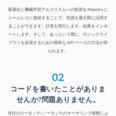
最適化と機械学習アルゴリズムへの投資を Maestro に
シームレスに接続することで、投資を最大限に活用す
ることができます。計算を実行します。結果をインポ
ートします。そして、あっという間に、ロジックライ
ブラリを拡張するための簡単な API ベースの方法が得
られます。
02
コードを書いたことがありま
せんか?問題ありません。
当社のロータッチ/ノータッチのオーサリング経験によ