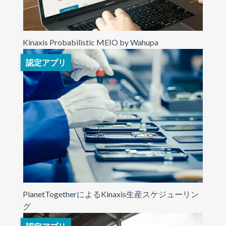
Kinaxis Probabilistic MEIO by Wahupa
認定アプリ
PlanetTogetherによるKinaxis生産スケジューリン
グ