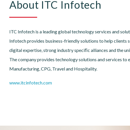
About ITC Infotech
ITC Infotech is a leading global technology services and solu
Infotech provides business-friendly solutions to help clients
digital expertise, strong industry speciﬁc alliances and the u
The company provides technology solutions and services to e
Manufacturing, CPG, Travel and Hospitality.
www.itcinfotech.com