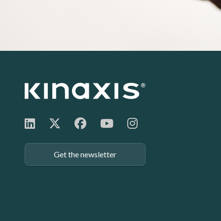
Footer:
Get the newsletter