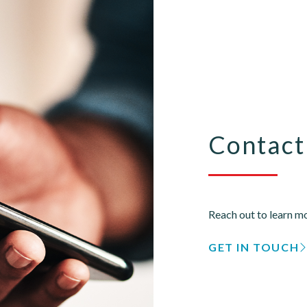
Contact
Reach out to learn mo
GET IN TOUCH