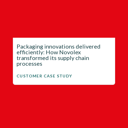
Packaging innovations delivered
efficiently: How Novolex
transformed its supply chain
processes
CUSTOMER CASE STUDY