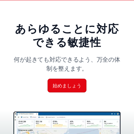
あらゆることに対応
できる敏捷性
何が起きても対応できるよう、万全の体
制を整えます。
始めましょう