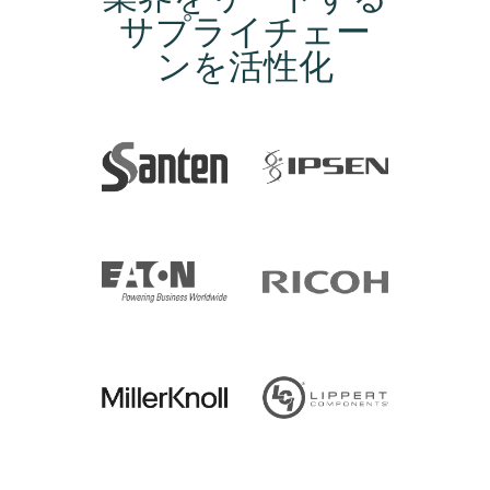
サプライチェー
ンを活性化