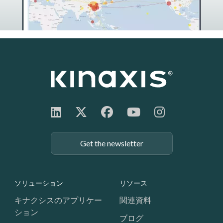
Get the newsletter
Footer: Navigation
ソリューション
リソース
キナクシスのアプリケー
関連資料
ション
ブログ