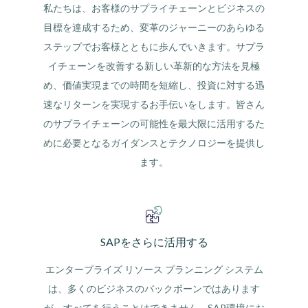
私たちは、お客様のサプライチェーンとビジネスの
目標を達成するため、変革のジャーニーのあらゆる
ステップでお客様とともに歩んでいきます。サプラ
イチェーンを改善する新しい革新的な方法を見極
め、価値実現までの時間を短縮し、投資に対する迅
速なリターンを実現するお手伝いをします。皆さん
のサプライチェーンの可能性を最大限に活用するた
めに必要となるガイダンスとテクノロジーを提供し
ます。
SAPをさらに活用する
エンタープライズ リソース プランニング システム
は、多くのビジネスのバックボーンではあります
が、すべてを行うことはできません。SAP環境にお