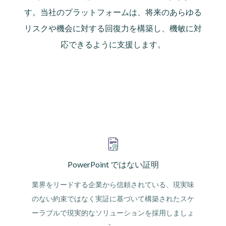
す。当社のプラットフォームは、将来のあらゆる
リスクや機会に対する回復力を構築し、機敏に対
応できるように支援します。
PowerPoint ではない証明
業界をリードする企業から信頼されている、現実味
のない約束ではなく実証に基づいて構築されたスケ
ーラブルで現実的なソリューションを採用しましょ