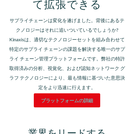
て拡張できる
サプライチェーンは変化を遂げました。背後にあるテ
クノロジーはそれに追いついているでしょうか?
Kinaxisは、適切なテクノロジーセットを組み合わせて
特定のサプライ チェーンの課題を解決する唯一のサプ
ライ チェーン管理プラットフォームです。弊社の特許
取得済みの分析、視覚化、および認知ネットワーク グ
ラフ テクノロジーにより、最も情報に基づいた意思決
定をより迅速に行えます。
プラットフォームの詳細
業界をリードする