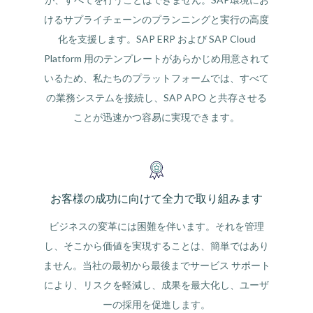
けるサプライチェーンのプランニングと実行の高度
化を支援します。SAP ERP および SAP Cloud
Platform 用のテンプレートがあらかじめ用意されて
いるため、私たちのプラットフォームでは、すべて
の業務システムを接続し、SAP APO と共存させる
ことが迅速かつ容易に実現できます。
お客様の成功に向けて全力で取り組みます
ビジネスの変革には困難を伴います。それを管理
し、そこから価値を実現することは、簡単ではあり
ません。当社の最初から最後までサービス サポート
により、リスクを軽減し、成果を最大化し、ユーザ
ーの採用を促進します。