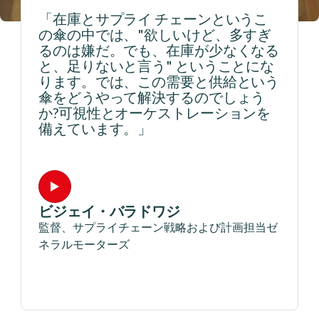
「在庫とサプライ チェーンというこ
の傘の中では、"欲しいけど、多すぎ
るのは嫌だ。でも、在庫が少なくなる
と、足りないと言う" ということにな
ります。では、この需要と供給という
傘をどうやって解決するのでしょう
か?可視性とオーケストレーションを
備えています。」
ビジェイ・バラドワジ
監督、サプライチェーン戦略および計画担当ゼ
ネラルモーターズ