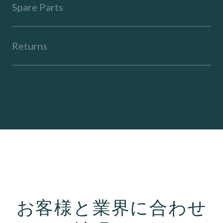
Spare Parts
Returns
お客様と業界に合わせ