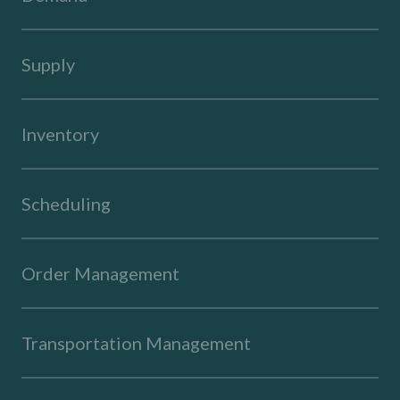
Supply
Inventory
Scheduling
Order Management
Transportation Management