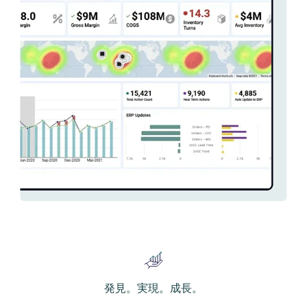
発見。実現。成長。