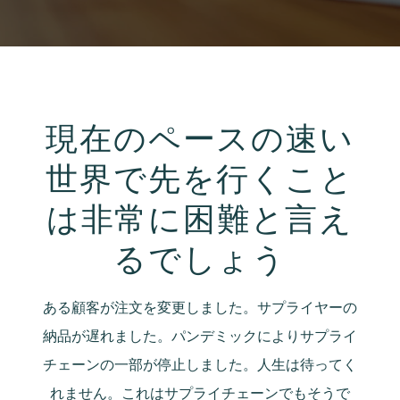
現在のペースの速い
世界で先を行くこと
は非常に困難と言え
るでしょう
ある顧客が注文を変更しました。サプライヤーの
納品が遅れました。パンデミックによりサプライ
チェーンの一部が停止しました。人生は待ってく
れません。これはサプライチェーンでもそうで