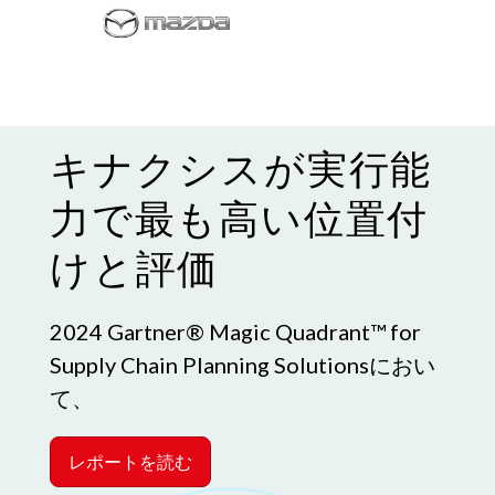
キナクシスが実行能
力で最も高い位置付
けと評価
2024 Gartner® Magic Quadrant™ for
Supply Chain Planning Solutionsにおい
て、
レポートを読む