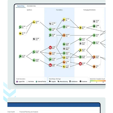
画像
画像