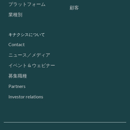
プラットフォーム
顧客
業種別
キナクシスについて
Contact
ニュース／メディア
イベント & ウェビナー
募集職種
Partners
Investor relations