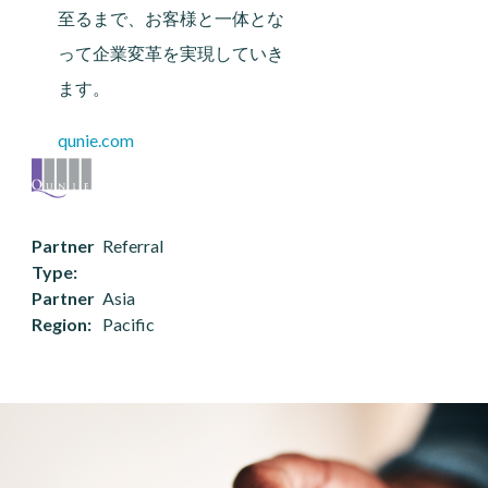
至るまで、お客様と一体とな
って企業変革を実現していき
ます。
qunie.com
Partner
Referral
Type
Partner
Asia
Region
Pacific