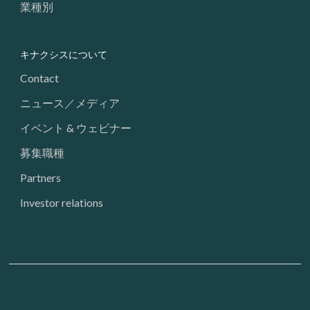
業種別
キナクシスについて
Contact
ニュース／メディア
イベント & ウェビナー
募集職種
Partners
Investor relations