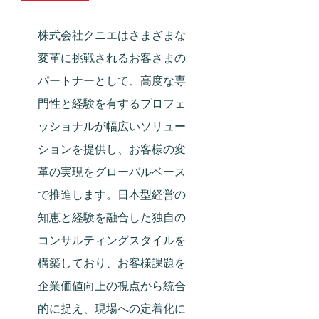
株式会社クニエはさまざまな
変革に挑戦されるお客さまの
パートナーとして、高度な専
門性と経験を有するプロフェ
ッショナルが幅広いソリュー
ションを提供し、お客様の変
革の実現をグローバルベース
で推進します。日本型経営の
知恵と経験を融合した独自の
コンサルティングスタイルを
構築しており、お客様課題を
企業価値向上の視点から統合
的に捉え、現場への定着化に