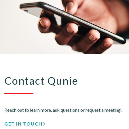
Contact Qunie
Reach out to learn more, ask questions or request a meeting.
GET IN TOUCH