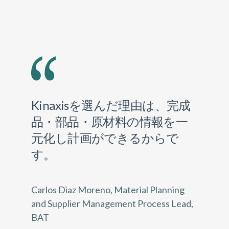
Kinaxisを選んだ理由は、完成
品・部品・原材料の情報を一
元化し計画ができるからで
す。
Carlos Diaz Moreno, Material Planning
and Supplier Management Process Lead,
BAT