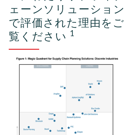
ェーンソリューション
で評価された理由をご
1
覧ください
画像