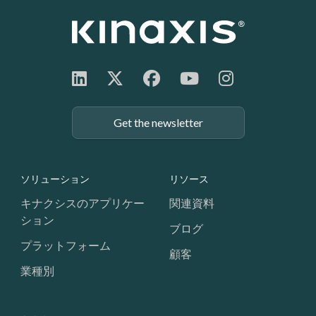
Get the newsletter
Footer: Navigation
ソリューション
リソース
キナクシスのアプリケー
関連資料
ション
ブログ
プラットフォーム
顧客
業種別