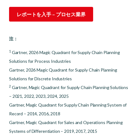
レポートを入手 – プロセス業界
注：
1
Gartner, 2026 Magic Quadrant for Supply Chain Planning
Solutions for Process Industries
Gartner, 2026 Magic Quadrant for Supply Chain Planning
Solutions for Discrete Industries
2
Gartner, Magic Quadrant for Supply Chain Planning Solutions
– 2021, 2022, 2023, 2024, 2025
Gartner, Magic Quadrant for Supply Chain Planning System of
Record – 2014, 2016, 2018
Gartner, Magic Quadrant for Sales and Operations Planning
Systems of Differentiation – 2019, 2017, 2015