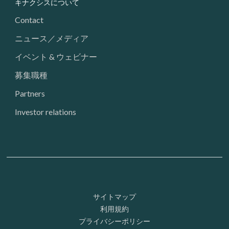
キナクシスについて
Contact
ニュース／メディア
イベント & ウェビナー
募集職種
Partners
Investor relations
Footer: Utility
サイトマップ
利用規約
プライバシーポリシー