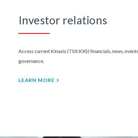
Investor relations
Access current Kinaxis (TSX:KXS) financials, news, events
governance.
LEARN MORE