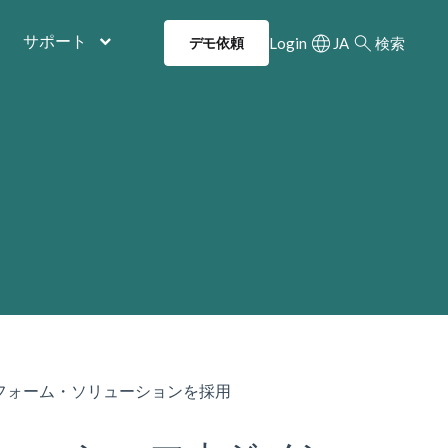
サポート
Login
JA
検索
デモ依頼
Utility Navigatio
フォーム・ソリューションを採用