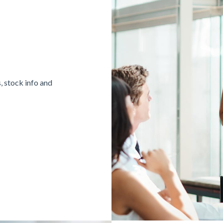
, stock info and