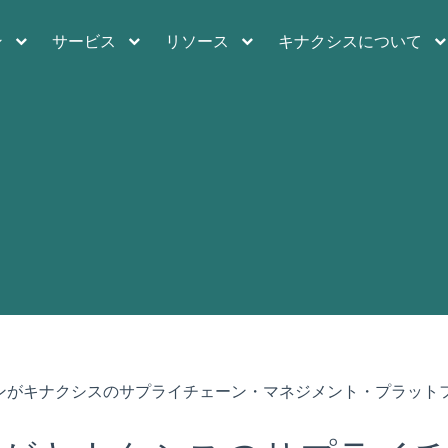
ン
サービス
リソース
キナクシスについて
ンがキナクシスのサプライチェーン・マネジメント・プラット