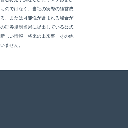
るものではなく、当社の実際の経営成
なる、または可能性が含まれる場合が
ダの証券規制当局に提出している公式
、新しい情報、将来の出来事、その他
負いません。