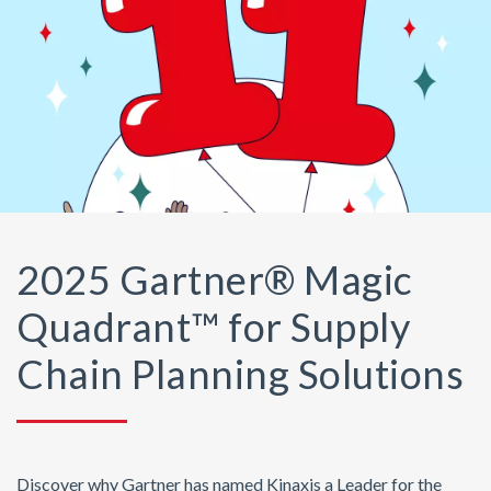
2025 Gartner® Magic
Quadrant™ for Supply
Chain Planning Solutions
Discover why Gartner has named Kinaxis a Leader for the