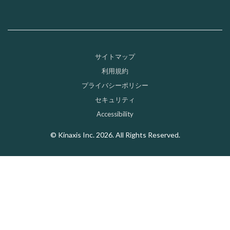
サイトマップ
Sub-footer
利用規約
プライバシーポリシー
セキュリティ
Accessibility
© Kinaxis Inc. 2026. All Rights Reserved.
Do Not Sell My Info