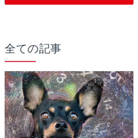
全ての記事