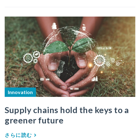
Innovation
Supply chains hold the keys to a
greener future
さらに読む