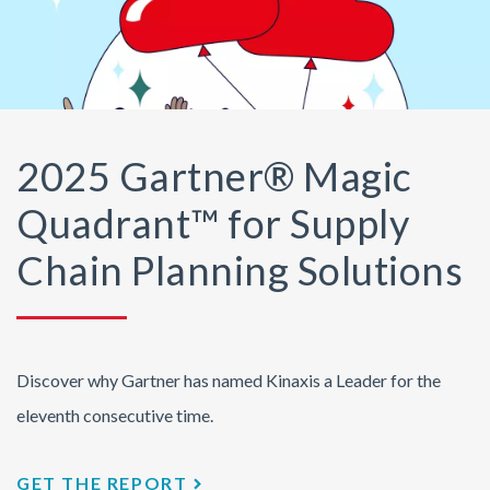
2025 Gartner® Magic
Quadrant™ for Supply
Chain Planning Solutions
Discover why Gartner has named Kinaxis a Leader for the
eleventh consecutive time.
GET THE REPORT