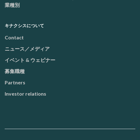
業種別
キナクシスについて
Contact
ニュース／メディア
イベント & ウェビナー
募集職種
Partners
Investor relations