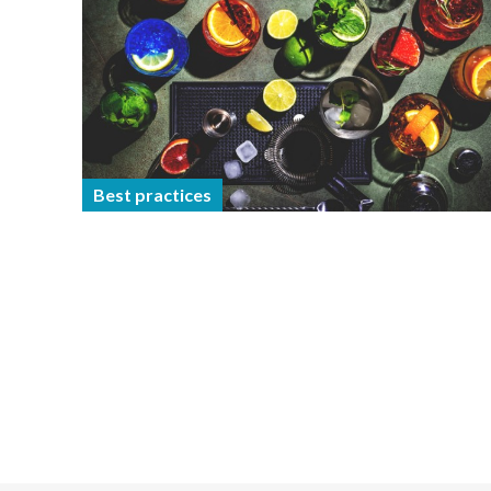
Best practices