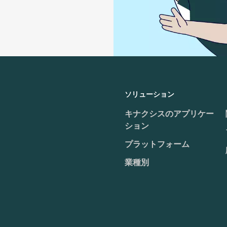
ソリューション
Footer menu
キナクシスのアプリケー
ション
プラットフォーム
業種別