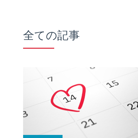
全ての記事