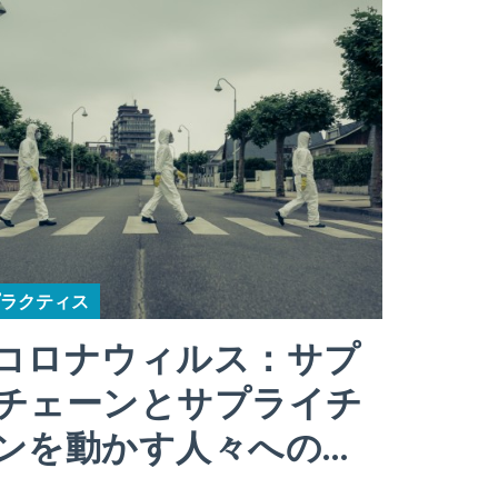
ラクティス
コロナウィルス：サプ
チェーンとサプライチ
ンを動かす人々への…