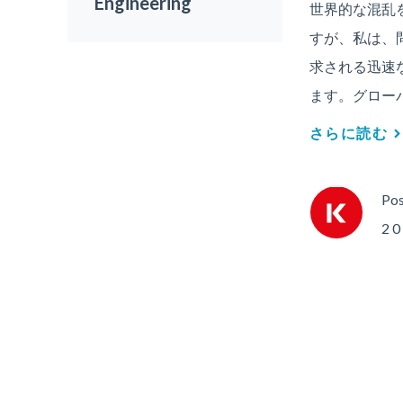
Engineering
世界的な混乱
すが、私は、
求される迅速
ます。グロー
さらに読む
Pos
2