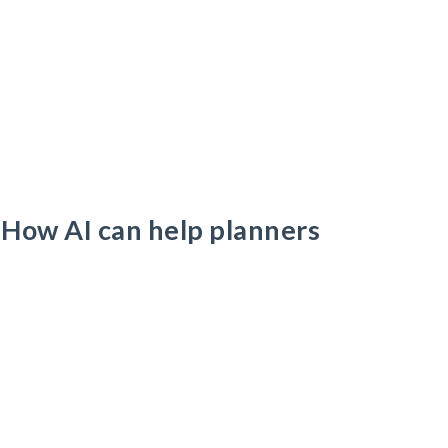
: How AI can help planners