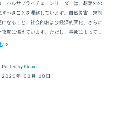
ローバルサプライチェーンリーダーは、想定外の
想すべきことを理解しています。自然災害、規制
更になること、社会的および経済的変化、さらに
ー攻撃に備えています。ただし、事象によって…
む
Posted by
Kinaxis
2020年 02月 18日