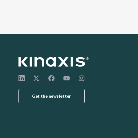
Get the newsletter