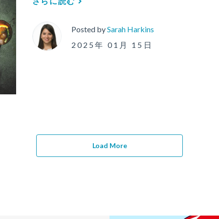
さらに読む
Posted by
Sarah Harkins
2025年 01月 15日
Load More