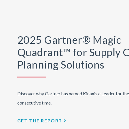
2025 Gartner® Magic
Quadrant™ for Supply 
Planning Solutions
Discover why Gartner has named Kinaxis a Leader for the
consecutive time.
GET THE REPORT